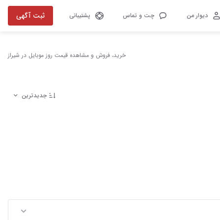
ثبت آگهی
دیوار من
چت و تماس
پشتیبانی
خرید، فروش و مشاهده قیمت روز موبایل در شیراز
جدیدترین