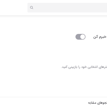
خبرم کن
رهای انتخابی خود را بازبینی کنید.
جوهای مشابه