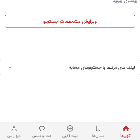
بیشتری ببینید.
ویرایش مشخصات جستجو
لینک های مرتبط با جستجوهای مشابه
آگهی‌ها
نشان‌ها
ثبت آگهی
چت و تماس
دیوار من