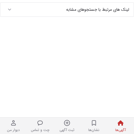
لینک های مرتبط با جستجوهای مشابه
آگهی‌ها
نشان‌ها
ثبت آگهی
چت و تماس
دیوار من