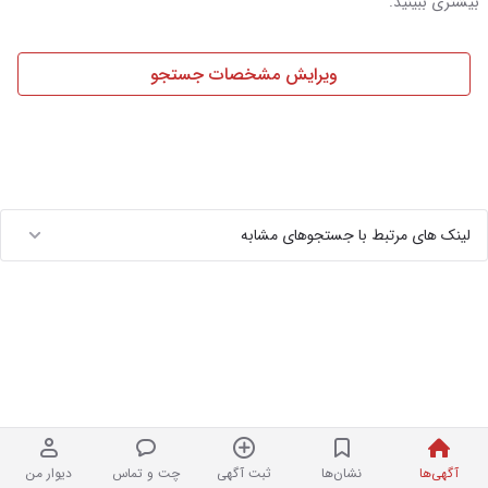
بیشتری ببینید.
ویرایش مشخصات جستجو
لینک های مرتبط با جستجوهای مشابه
آگهی‌ها
نشان‌ها
ثبت آگهی
چت و تماس
دیوار من