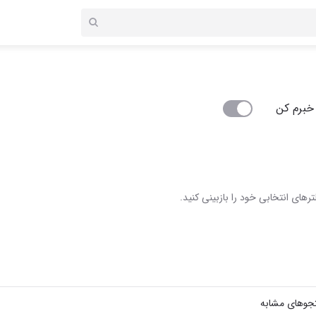
خبرم کن
رهای انتخابی خود را بازبینی کنید.
جوهای مشابه