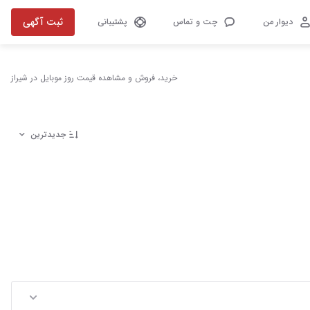
ثبت آگهی
دیوار من
چت و تماس
پشتیبانی
خرید، فروش و مشاهده قیمت روز موبایل در شیراز
جدیدترین