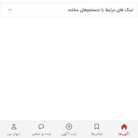
لینک های مرتبط با جستجوهای مشابه
آگهی‌ها
نشان‌ها
ثبت آگهی
چت و تماس
دیوار من