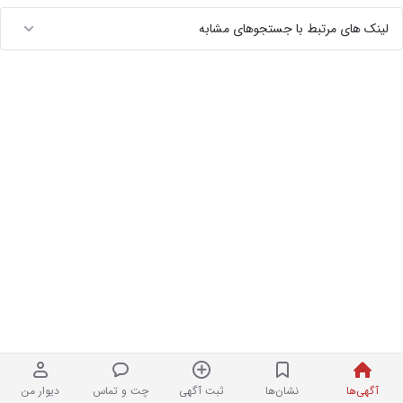
لینک های مرتبط با جستجوهای مشابه
آگهی‌ها
نشان‌ها
ثبت آگهی
چت و تماس
دیوار من