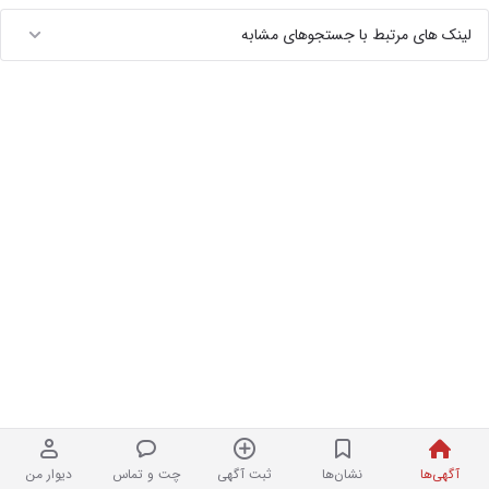
لینک های مرتبط با جستجوهای مشابه
آگهی‌ها
نشان‌ها
ثبت آگهی
چت و تماس
دیوار من