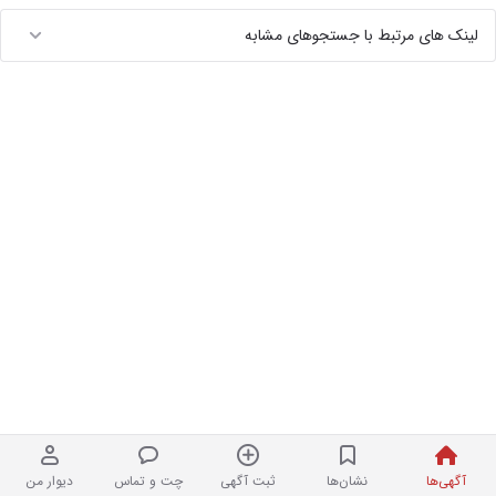
لینک های مرتبط با جستجوهای مشابه
آگهی‌ها
نشان‌ها
ثبت آگهی
چت و تماس
دیوار من