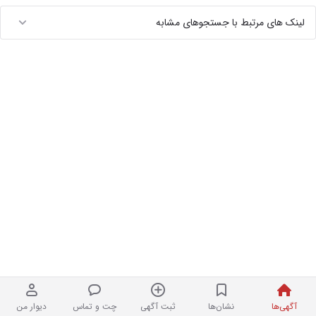
لینک های مرتبط با جستجوهای مشابه
آگهی‌ها
نشان‌ها
ثبت آگهی
چت و تماس
دیوار من