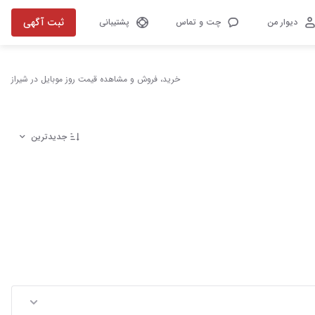
ثبت آگهی
دیوار من
چت و تماس
پشتیبانی
خرید، فروش و مشاهده قیمت روز موبایل در شیراز
جدیدترین