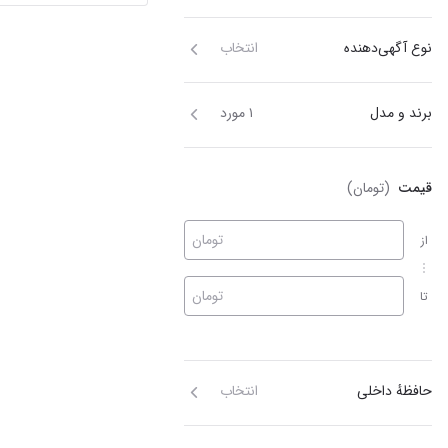
نوع آگهی‌دهنده
انتخاب
برند و مدل
۱ مورد
قیمت
(تومان)
تومان
از
تومان
تا
حافظهٔ داخلی
انتخاب