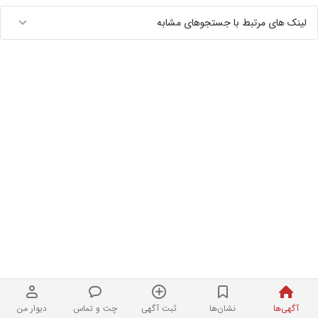
لینک های مرتبط با جستجوهای مشابه
آگهی‌ها
نشان‌ها
ثبت آگهی
چت و تماس
دیوار من