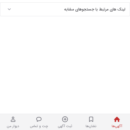
لینک های مرتبط با جستجوهای مشابه
آگهی‌ها
نشان‌ها
ثبت آگهی
چت و تماس
دیوار من