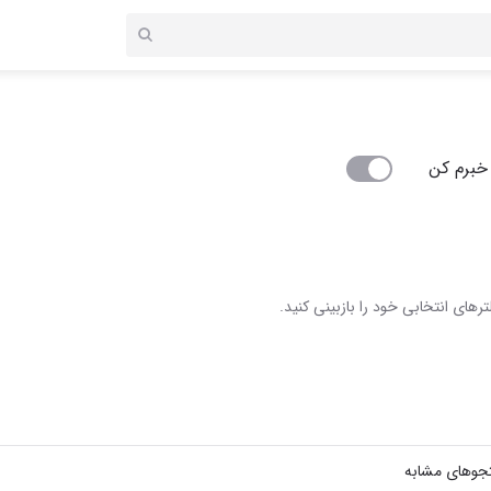
خبرم کن
رهای انتخابی خود را بازبینی کنید.
جوهای مشابه