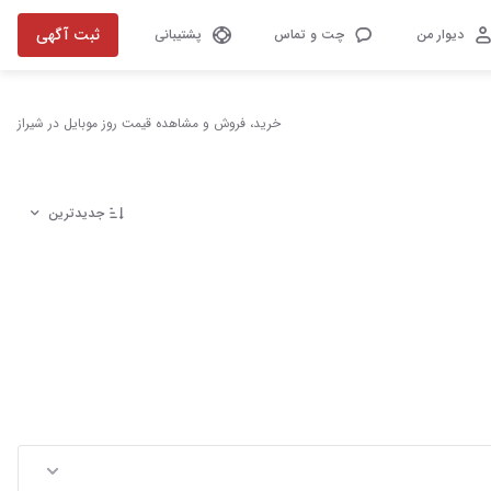
ثبت آگهی
دیوار من
چت و تماس
پشتیبانی
خرید، فروش و مشاهده قیمت روز موبایل در شیراز
جدیدترین