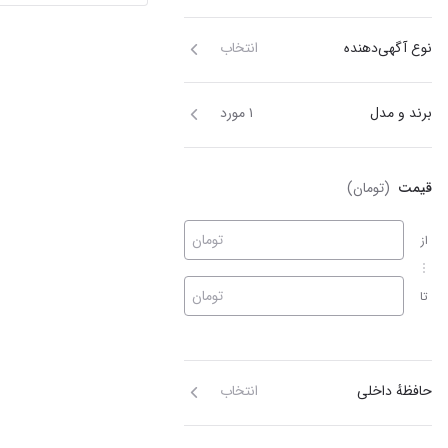
نوع آگهی‌دهنده
انتخاب
برند و مدل
۱ مورد
قیمت
(تومان)
تومان
از
تومان
تا
حافظهٔ داخلی
انتخاب