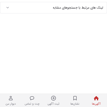
لینک های مرتبط با جستجوهای مشابه
آگهی‌ها
نشان‌ها
ثبت آگهی
چت و تماس
دیوار من