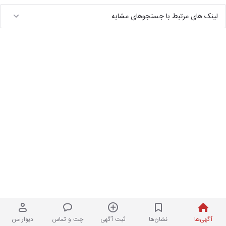
لینک های مرتبط با جستجوهای مشابه
آگهی‌ها
نشان‌ها
ثبت آگهی
چت و تماس
دیوار من