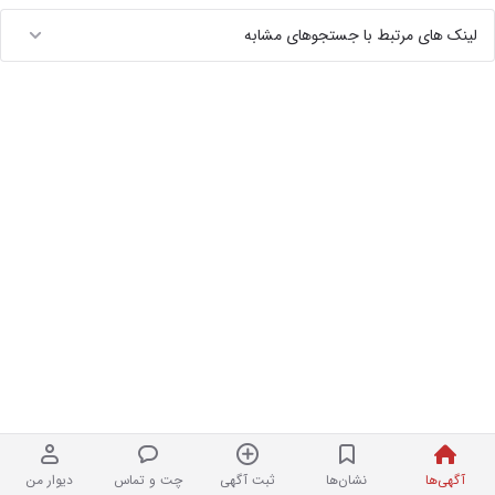
لینک های مرتبط با جستجوهای مشابه
آگهی‌ها
نشان‌ها
ثبت آگهی
چت و تماس
دیوار من