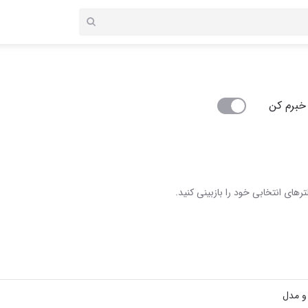
خبرم کن
رهای انتخابی خود را بازبینی کنید.
 و مدل