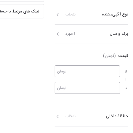
لینک های مرتبط با جست
نوع آگهی‌دهنده
انتخاب
برند و مدل
۱ مورد
قیمت
(تومان)
تومان
از
تومان
تا
حافظهٔ داخلی
انتخاب