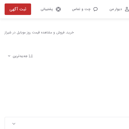
ثبت آگهی
دیوار من
چت و تماس
پشتیبانی
خرید، فروش و مشاهده قیمت روز موبایل در شیراز
جدیدترین