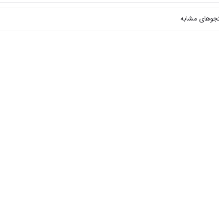
جوهای مشابه