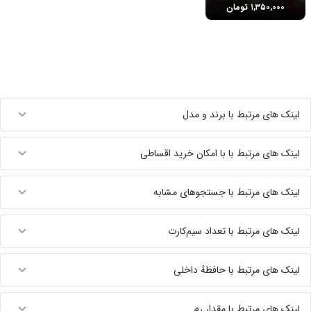
۱,۳۵۰,۰۰۰ تومان
لینک های مرتبط با برند و مدل
لینک های مرتبط با با امکان خرید اقساطی
لینک های مرتبط با جستجوهای مشابه
لینک های مرتبط با تعداد سیم‌کارت
لینک های مرتبط با حافظهٔ داخلی
لینک های مرتبط با مقدار رم