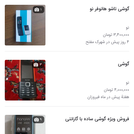
گوشی تاشو هانوفر نو
۱
نو
۳,۴۰۰,۰۰۰ تومان
۴ روز پیش در شهرک مفتح
گوشی
۳
نو
۴,۰۰۰,۰۰۰ تومان
هفتهٔ پیش در ماه فیروزان
فروش ویژه گوشی ساده با گارانتی
۹