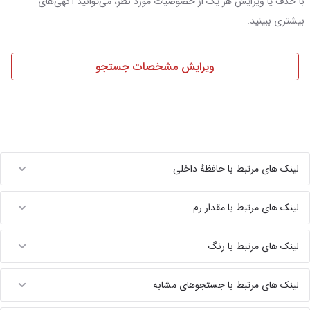
با حذف یا ویرایش هر یک از خصوصیات مورد نظر، می‌توانید آگهی‌های
بیشتری ببینید.
ویرایش مشخصات جستجو
لینک های مرتبط با حافظهٔ داخلی
لینک های مرتبط با مقدار رم
لینک های مرتبط با رنگ
لینک های مرتبط با جستجوهای مشابه