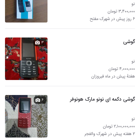
نو
۳,۴۰۰,۰۰۰ تومان
۶ روز پیش در شهرک مفتح
گوشی
۳
نو
۴,۰۰۰,۰۰۰ تومان
هفتهٔ پیش در ماه فیروزان
گوشی دکمه ای نونو مارک هونوفر
۶
نو
۲,۱۰۰,۰۰۰,۰۰۰ تومان
۲ هفته پیش در شهرک والفجر