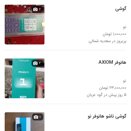
گوشی
۲
نو
۱,۰۰۰,۰۰۰ تومان
پریروز در سعدیه شمالی
هانوفر AXIOM
۲
نو
۲۳,۰۰۰,۰۰۰ تومان
۵ روز پیش در گود عربان
گوشی تاشو هانوفر نو
۱