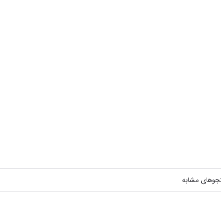
جوهای مشابه