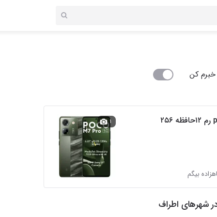
خبرم کن
۱
ر شهرهای اطراف