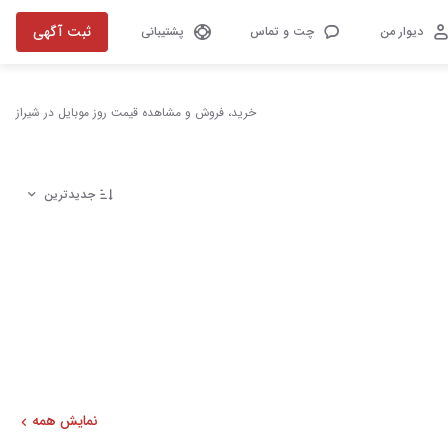
ثبت آگهی
دیوار من
چت و تماس
پشتیبانی
خرید، فروش و مشاهده قیمت روز موبایل در شیراز
جدیدترین
نمایش همه