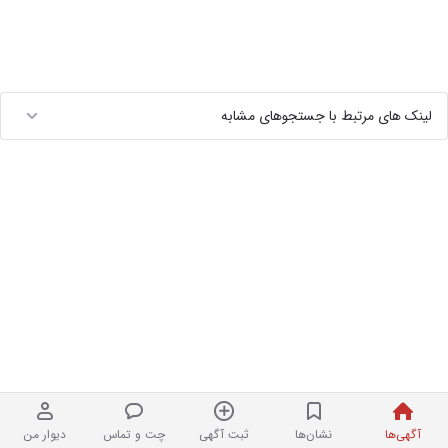
لینک های مرتبط با جستجوهای مشابه
آگهی‌ها
نشان‌ها
ثبت آگهی
چت و تماس
دیوار من