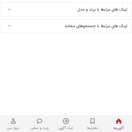
لینک های مرتبط با برند و مدل
لینک های مرتبط با جستجوهای مشابه
آگهی‌ها
نشان‌ها
ثبت آگهی
چت و تماس
دیوار من