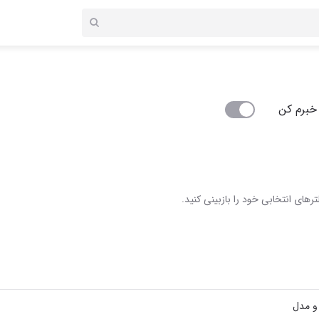
خبرم کن
رهای انتخابی خود را بازبینی کنید.
 و مدل