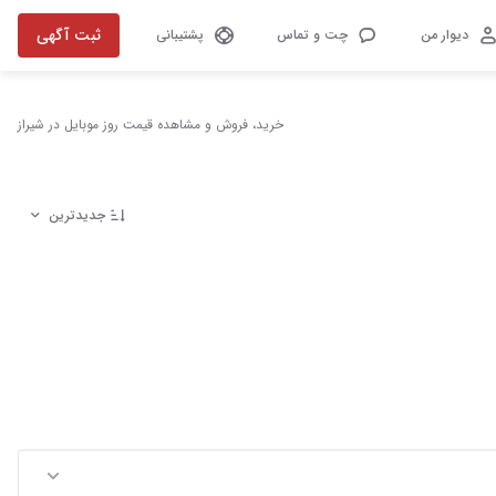
ثبت آگهی
دیوار من
چت و تماس
پشتیبانی
خرید، فروش و مشاهده قیمت روز موبایل در شیراز
جدیدترین