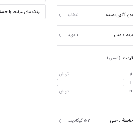
لینک های مرتبط با جست
نوع آگهی‌دهنده
انتخاب
برند و مدل
۱ مورد
قیمت
(تومان)
تومان
از
تومان
تا
حافظهٔ داخلی
۵۱۲ گیگابایت