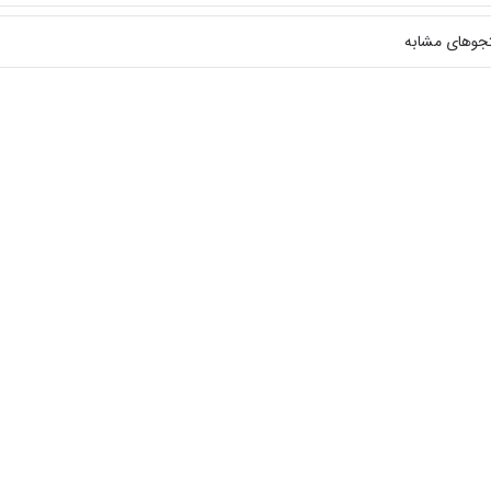
جوهای مشابه