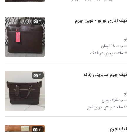
کیف اداری نو نو - نوین چرم
۲
نو
۱۸,۰۰۰,۰۰۰ تومان
۱۱ ساعت پیش در فدک
کیف چرم مدیریتی زنانه
۲
نو
۴,۵۰۰,۰۰۰ تومان
۱۲ ساعت پیش در والفجر
کیف چرم
۳