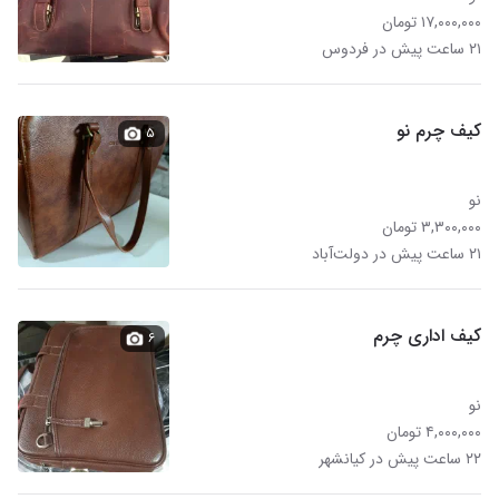
۱۷,۰۰۰,۰۰۰ تومان
۲۱ ساعت پیش در فردوس
کیف چرم نو
۵
نو
۳,۳۰۰,۰۰۰ تومان
۲۱ ساعت پیش در دولت‌آباد
کیف اداری چرم
۶
نو
۴,۰۰۰,۰۰۰ تومان
۲۲ ساعت پیش در کیانشهر