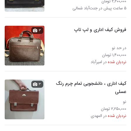
۲,۲۰۰,۰۰۰ تومان
۵ ساعت پیش در جنت‌آباد شمالی
فروش کیف اداری و لپ تاپ
۳
در حد نو
۱,۴۰۰,۰۰۰ تومان
نردبان شده
در امیرآباد
کیف اداری ، دانشجویی تمام چرم رنگ
۳
عسلی
نو
۲,۲۵۰,۰۰۰ تومان
نردبان شده
در المهدی