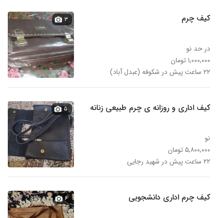
کیف چرم
۳
در حد نو
۱,۰۰۰,۰۰۰ تومان
۲۲ ساعت پیش در شکوفه (عبدل آباد)
کیف اداری و روزانه ی چرم طبیعی زنانه
۵
نو
۵,۸۰۰,۰۰۰ تومان
۲۲ ساعت پیش در شهید رجایی
کیف چرم اداری دانشجویی
۶