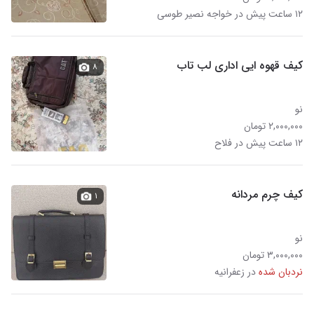
۱۲ ساعت پیش در خواجه نصیر طوسی
کیف قهوه ایی اداری لب تاب
۸
نو
۲,۰۰۰,۰۰۰ تومان
۱۲ ساعت پیش در فلاح
کیف چرم مردانه
۱
نو
۳,۰۰۰,۰۰۰ تومان
نردبان شده
در زعفرانیه