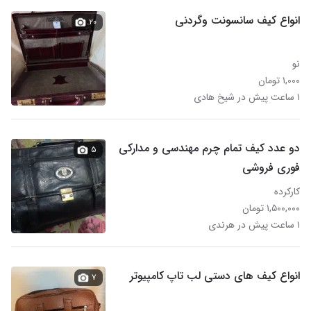
انواع کیف سانسونت وگردنی
۲۰
نو
۱,۰۰۰ تومان
۱ ساعت پیش در شیخ هادی
دو عدد کیف تمام چرم مهندسی و مدارکی
۵
فوری فروشی
کارکرده
۱,۵۰۰,۰۰۰ تومان
۱ ساعت پیش در هرندی
انواع کیف های دستی لب تاپ کامپیوتر
۷