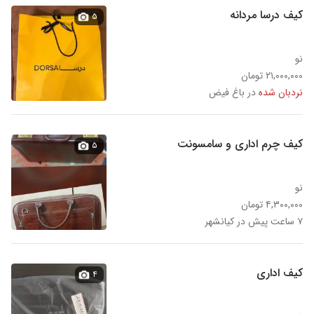
کیف درسا مردانه
۵
نو
۲۱,۰۰۰,۰۰۰ تومان
نردبان شده
در باغ فیض
کیف چرم اداری و سامسونت
۵
نو
۴,۳۰۰,۰۰۰ تومان
۷ ساعت پیش در کیانشهر
کیف اداری
۴