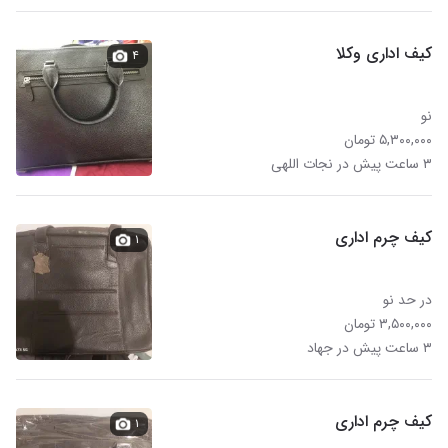
کیف اداری وکلا
۴
نو
۵,۳۰۰,۰۰۰ تومان
۳ ساعت پیش در نجات اللهی
کیف چرم اداری
۱
در حد نو
۳,۵۰۰,۰۰۰ تومان
۳ ساعت پیش در جهاد
کیف چرم اداری
۱