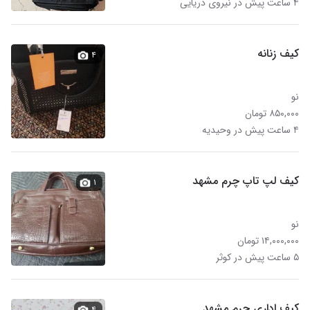
۴ ساعت پیش در نیروی دریایی
کیف زنانه
۴
نو
۸۵۰,۰۰۰ تومان
۴ ساعت پیش در وحیدیه
کیف لپ تاپ چرم مشهد
۱
نو
۱۴,۰۰۰,۰۰۰ تومان
۵ ساعت پیش در کوثر
کیف اداری چرم مشهد
۴