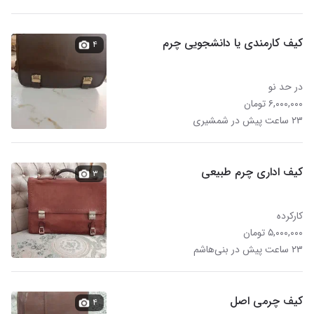
کیف کارمندی یا دانشجویی چرم
۴
در حد نو
۶,۰۰۰,۰۰۰ تومان
۲۳ ساعت پیش در شمشیری
کیف اداری چرم طبیعی
۳
کارکرده
۵,۰۰۰,۰۰۰ تومان
۲۳ ساعت پیش در بنی‌هاشم
کیف چرمی اصل
۴