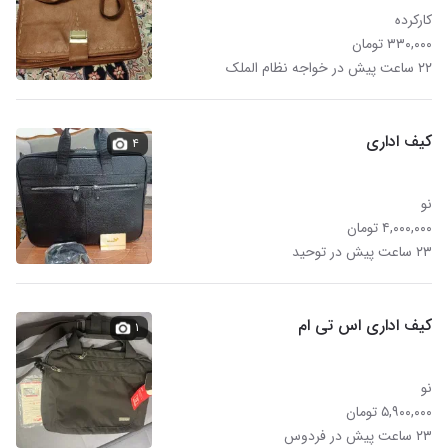
کارکرده
۳۳۰,۰۰۰ تومان
۲۲ ساعت پیش در خواجه نظام الملک
کیف اداری
۴
نو
۴,۰۰۰,۰۰۰ تومان
۲۳ ساعت پیش در توحید
کیف اداری اس تی ام
۱
نو
۵,۹۰۰,۰۰۰ تومان
۲۳ ساعت پیش در فردوس