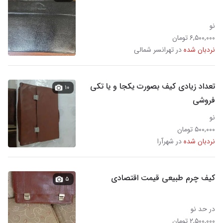
نو
۶,۵۰۰,۰۰۰ تومان
نردبان شده
در تهرانسر شمالی
تعداد زیادی کیف بصورت یکجا و یا تکی
۱۰
فروشی
نو
۵۰۰,۰۰۰ تومان
نردبان شده
در شهرآرا
کیف چرم طبیعی قیمت اقتصادی
۵
در حد نو
۲,۵۰۰,۰۰۰ تومان