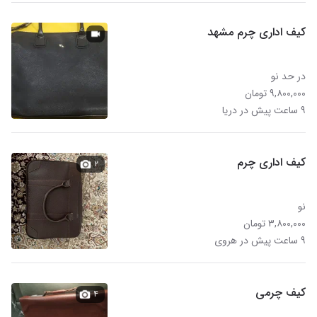
کیف اداری چرم مشهد
در حد نو
۹,۸۰۰,۰۰۰ تومان
۹ ساعت پیش در دریا
کیف اداری چرم
۲
نو
۳,۸۰۰,۰۰۰ تومان
۹ ساعت پیش در هروی
کیف چرمی
۴