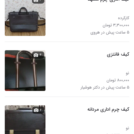
کارکرده
۳,۳۰۰,۰۰۰ تومان
۵ ساعت پیش در هروی
کیف فانتزی
۴
نو
۸۰۰,۰۰۰ تومان
۵ ساعت پیش در دکتر هوشیار
کیف چرم اداری مردانه
۲
نو