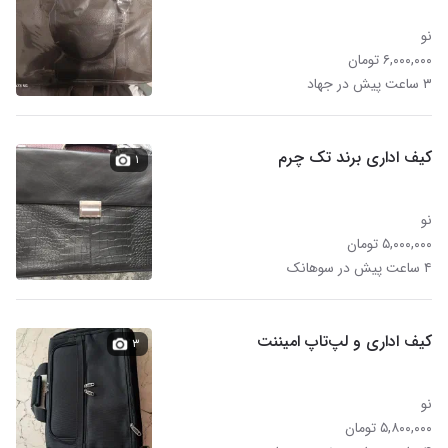
نو
۶,۰۰۰,۰۰۰ تومان
۳ ساعت پیش در جهاد
کیف اداری برند تک چرم
۱
نو
۵,۰۰۰,۰۰۰ تومان
۴ ساعت پیش در سوهانک
کیف اداری و لپ‌تاپ امیننت
۳
نو
۵,۸۰۰,۰۰۰ تومان