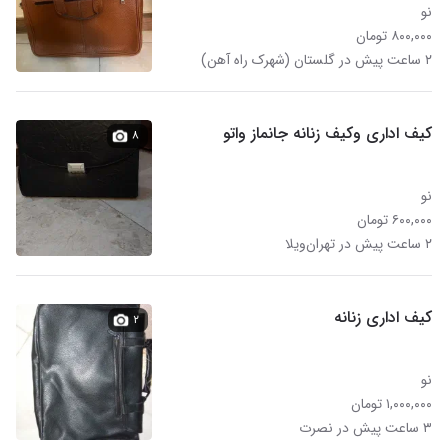
نو
۸۰۰,۰۰۰ تومان
۲ ساعت پیش در گلستان (شهرک راه آهن)
کیف اداری وکیف زنانه جانماز واتو
۸
نو
۶۰۰,۰۰۰ تومان
۲ ساعت پیش در تهران‌ویلا
کیف اداری زنانه
۲
نو
۱,۰۰۰,۰۰۰ تومان
۳ ساعت پیش در نصرت