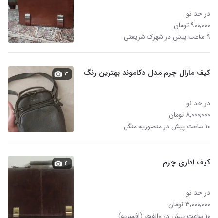
در حد نو
۹۰۰,۰۰۰ تومان
۹ ساعت پیش در شهرک شریعتی
کیف مارال چرم مدل دکاموند بهترین رنگ
۳
در حد نو
۸,۰۰۰,۰۰۰ تومان
۱۰ ساعت پیش در منصوریه منگل
کیف اداری چرم
۴
در حد نو
۳,۰۰۰,۰۰۰ تومان
۱۰ ساعت پیش در والفجر (افسریه)