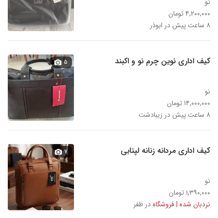
نو
۴,۲۰۰,۰۰۰ تومان
۸ ساعت پیش در ابوذر
کیف اداری نوین چرم نو و‌ اکبند
۵
نو
۱۴,۰۰۰,۰۰۰ تومان
۸ ساعت پیش در زیبادشت
کیف اداری مردانه زنانه لپتابی
۷
نو
۱,۳۹۰,۰۰۰ تومان
نردبان شده | فروشگاه
در ظفر