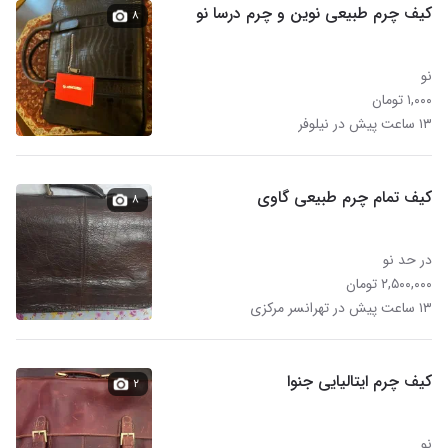
کیف چرم طبیعی نوین و چرم درسا نو
۸
نو
۱,۰۰۰ تومان
۱۳ ساعت پیش در نیلوفر
کیف تمام چرم طبیعی گاوی
۸
در حد نو
۲,۵۰۰,۰۰۰ تومان
۱۳ ساعت پیش در تهرانسر مرکزی
کیف چرم ایتالیایی جنوا
۲
نو