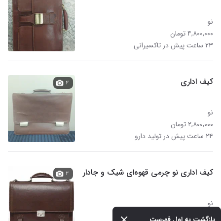
نو
۴,۸۰۰,۰۰۰ تومان
۲۳ ساعت پیش در تاکسیرانی
کیف اداری
۲
نو
۲,۸۰۰,۰۰۰ تومان
۲۴ ساعت پیش در تولید دارو
کیف اداری نو چرمی قهوه‌ای شیک و جادار
۲
نو
۷,۰۰۰,۰۰۰ تومان
بازگشت به اول فهرست