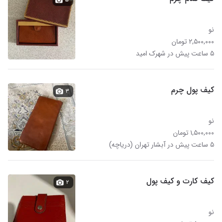
نو
۲,۵۰۰,۰۰۰ تومان
۵ ساعت پیش در شهرک امید
کیف پول چرم
۳
نو
۱,۵۰۰,۰۰۰ تومان
۵ ساعت پیش در آبشار تهران (دریاچه)
کیف کارت و کیف پول
۲
نو