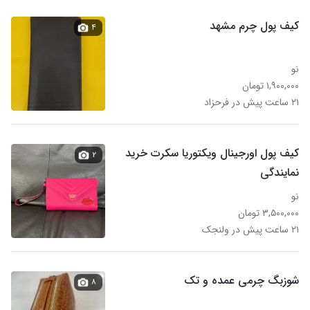
کیف پول چرم مشهد
۴
نو
۱,۹۰۰,۰۰۰ تومان
۲۱ ساعت پیش در فرحزاد
کیف پول اورجینال ویکتوریا سکرت خرید
۲
نمایندگی
نو
۳,۵۰۰,۰۰۰ تومان
۲۱ ساعت پیش در ولنجک
شوزبگ چرمی عمده و تک
۸