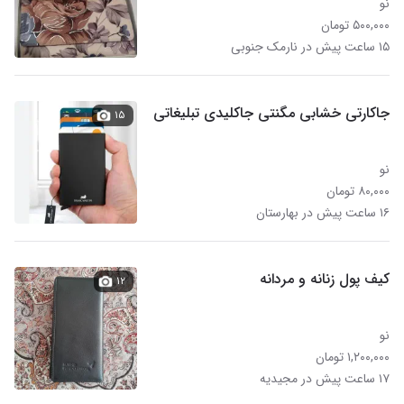
نو
۵۰۰,۰۰۰ تومان
۱۵ ساعت پیش در نارمک جنوبی
جاکارتی خشابی مگنتی جاکلیدی تبلیغاتی
۱۵
نو
۸۰,۰۰۰ تومان
۱۶ ساعت پیش در بهارستان
کیف پول زنانه و مردانه
۱۲
نو
۱,۲۰۰,۰۰۰ تومان
۱۷ ساعت پیش در مجیدیه