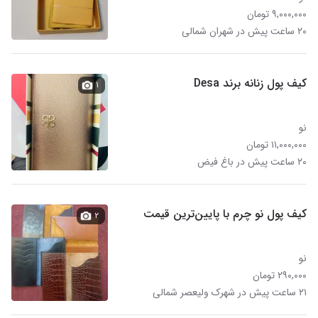
۹,۰۰۰,۰۰۰ تومان
۲۰ ساعت پیش در شهران شمالی
کیف پول زنانه برند Desa
۱
نو
۱۱,۰۰۰,۰۰۰ تومان
۲۰ ساعت پیش در باغ فیض
کیف پول نو چرم با پایین‌ترین قیمت
۲
نو
۲۹۰,۰۰۰ تومان
۲۱ ساعت پیش در شهرک ولیعصر شمالی