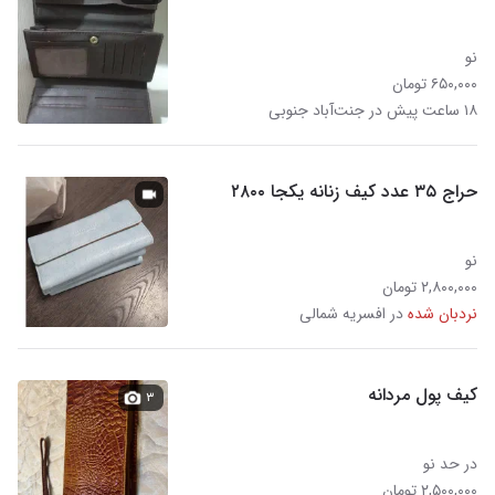
نو
۶۵۰,۰۰۰ تومان
۱۸ ساعت پیش در جنت‌آباد جنوبی
حراج ۳۵ عدد کیف زنانه یکجا ۲۸۰۰
نو
۲,۸۰۰,۰۰۰ تومان
نردبان شده
در افسریه شمالی
کیف پول مردانه
۳
در حد نو
۲,۵۰۰,۰۰۰ تومان