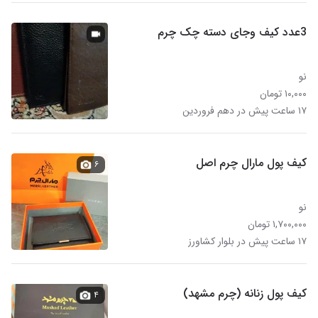
3عدد کیف وجای دسته چک چرم
نو
۱۰,۰۰۰ تومان
۱۷ ساعت پیش در دهم فروردین
کیف پول مارال چرم اصل
۶
نو
۱,۷۰۰,۰۰۰ تومان
۱۷ ساعت پیش در بلوار کشاورز
کیف پول زنانه (چرم مشهد)
۴