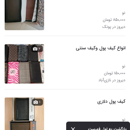
نو
۸۵۰,۰۰۰ تومان
دیروز در پونک
انواع کیف پول وکیف سنتی
۲
نو
۱۵۰,۰۰۰ تومان
دیروز در نازی‌آباد
کیف پول دلاری
۱
نو
۹,۰۰۰,۰۰۰ تومان
بازگشت به اول فهرست