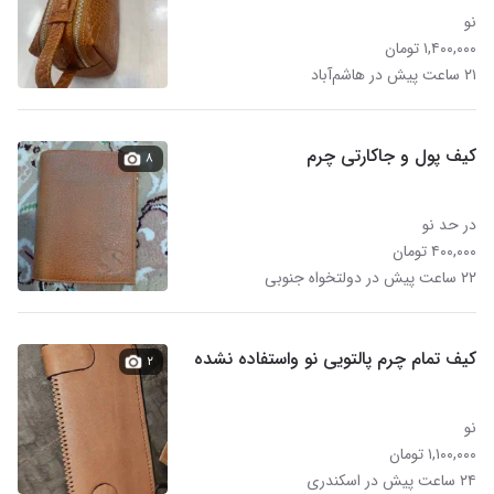
نو
۱,۴۰۰,۰۰۰ تومان
۲۱ ساعت پیش در هاشم‌آباد
کیف پول و جاکارتی چرم
۸
در حد نو
۴۰۰,۰۰۰ تومان
۲۲ ساعت پیش در دولتخواه جنوبی
کیف تمام چرم پالتویی نو واستفاده نشده
۲
نو
۱,۱۰۰,۰۰۰ تومان
۲۴ ساعت پیش در اسکندری