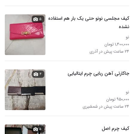
کیف مجلسی نونو حتی یک بار هم استفاده
۵
نشده
نو
۱,۴۰۰,۰۰۰ تومان
۲۴ ساعت پیش در آذری
جاکارتی آهن ربایی چرم ایتالیایی
۴
نو
۹۵۰,۰۰۰ تومان
۲۴ ساعت پیش در شمشیری
کیف چرم اصل
۵