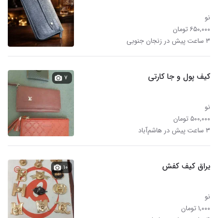
نو
۶۵۰,۰۰۰ تومان
۳ ساعت پیش در زنجان جنوبی
کیف پول و جا کارتی
۷
نو
۵۰۰,۰۰۰ تومان
۳ ساعت پیش در هاشم‌آباد
یراق کیف کفش
۱۰
نو
۱,۰۰۰ تومان