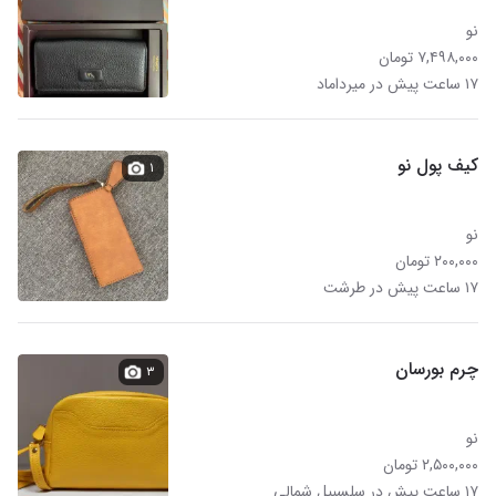
نو
۷,۴۹۸,۰۰۰ تومان
۱۷ ساعت پیش در میرداماد
کیف پول نو
۱
نو
۲۰۰,۰۰۰ تومان
۱۷ ساعت پیش در طرشت
چرم بورسان
۳
نو
۲,۵۰۰,۰۰۰ تومان
۱۷ ساعت پیش در سلسبیل شمالی