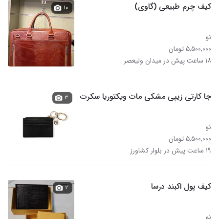
کیف چرم طبیعی (گاوی)
۱۰
نو
۵,۵۰۰,۰۰۰ تومان
۱۸ ساعت پیش در میدان ولیعصر
جا کارتی زیپی مشکی مات ویکتوریا سکرت
۳
نو
۵,۵۰۰,۰۰۰ تومان
۱۹ ساعت پیش در بلوار کشاورز
کیف پول اکبند درسا
۲
نو