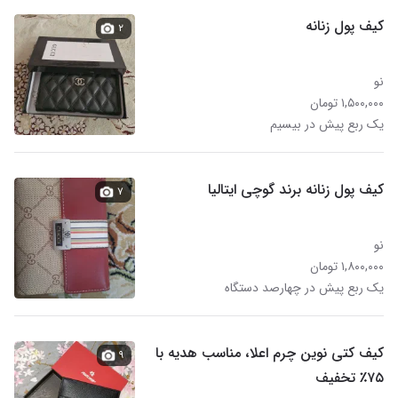
کیف پول زنانه
۲
نو
۱,۵۰۰,۰۰۰ تومان
یک ربع پیش در بیسیم
کیف پول زنانه برند گوچی ایتالیا
۷
نو
۱,۸۰۰,۰۰۰ تومان
یک ربع پیش در چهارصد دستگاه
کیف کتی نوین چرم اعلا، مناسب هدیه با
۹
۷۵٪ تخفیف