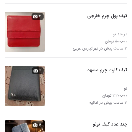
کیف پول چرم خارجی
۴
در حد نو
۵۰۰,۰۰۰ تومان
۳ ساعت پیش در تهرانپارس غربی
کیف کارت چرم مشهد
۲
نو
۲,۲۰۰,۰۰۰ تومان
۳ ساعت پیش در امانیه
چند عدد کیف نونو
۴