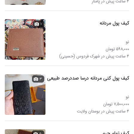
۴ ساعت پیش در پامنار
کیف پول مردانه
۱
نو
۵۹۸,۰۰۰ تومان
۴ ساعت پیش در شهرک فردوس (حسینی)
کیف پول کتی مردانه درسا صددرصد طبیعی
۳
نو
۷,۵۰۰,۰۰۰ تومان
۴ ساعت پیش در بوستان ولایت
کیف تمام چرم
۵