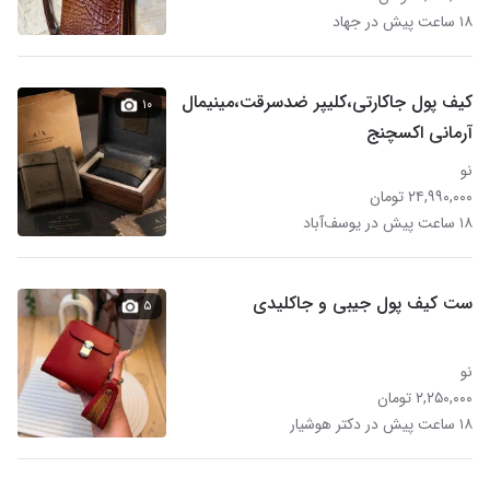
۱۸ ساعت پیش در جهاد
کیف پول جاکارتی،کلیپر ضدسرقت،مینیمال
۱۰
آرمانی اکسچنج
نو
۲۴,۹۹۰,۰۰۰ تومان
۱۸ ساعت پیش در یوسف‌آباد
ست کیف پول جیبی و جاکلیدی
۵
نو
۲,۲۵۰,۰۰۰ تومان
۱۸ ساعت پیش در دکتر هوشیار