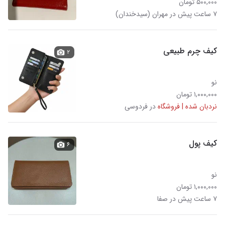
۵۰۰,۰۰۰ تومان
۷ ساعت پیش در مهران (سیدخندان)
کیف چرم طبیعی
۲
نو
۱,۰۰۰,۰۰۰ تومان
نردبان شده | فروشگاه
در فردوسی
کیف پول
۶
نو
۱,۰۰۰,۰۰۰ تومان
۷ ساعت پیش در صفا