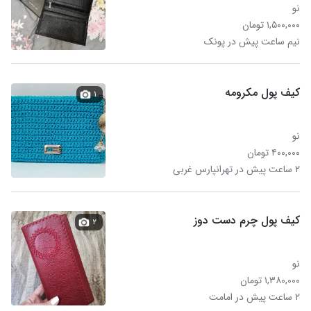
نو
۱,۵۰۰,۰۰۰ تومان
نیم ساعت پیش در پونک
کیف پول مکرومه
۱
نو
۴۰۰,۰۰۰ تومان
۲ ساعت پیش در تهرانپارس غربی
کیف پول چرم دست دوز
۲
نو
۱,۳۸۰,۰۰۰ تومان
۲ ساعت پیش در امامت