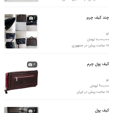
چند کیف چرم
۱
نو
۱۰,۰۰۰,۰۰۰ تومان
۱۸ ساعت پیش در جمهوری
کیف پول چرم
۳
نو
۹۰۰,۰۰۰ تومان
۱۸ ساعت پیش در ایران
کیف پول
۲