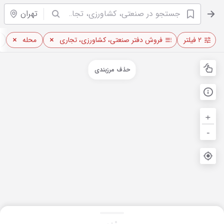
تهران
۲ فیلتر
فروش دفتر صنعتی، کشاورزی، تجاری
محله
حذف مرزبندی
+
-