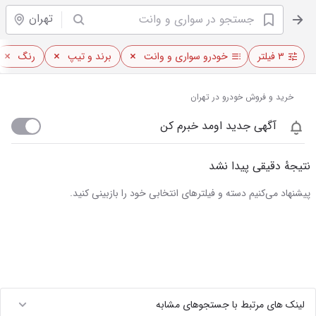
تهران
۳ فیلتر
خودرو سواری و وانت
برند و تیپ
رنگ
خرید و فروش خودرو در تهران
آگهی جدید اومد خبرم کن
نتیجهٔ دقیقی پیدا نشد
پیشنهاد می‌کنیم دسته و فیلترهای انتخابی خود را بازبینی کنید.
لینک های مرتبط با جستجوهای مشابه