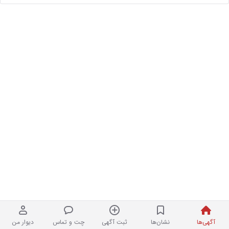
آگهی‌ها
نشان‌ها
ثبت آگهی
چت و تماس
دیوار من