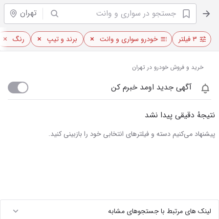
تهران
۳ فیلتر
خودرو سواری و وانت
برند و تیپ
رنگ
خرید و فروش خودرو در تهران
آگهی جدید اومد خبرم کن
نتیجهٔ دقیقی پیدا نشد
پیشنهاد می‌کنیم دسته و فیلترهای انتخابی خود را بازبینی کنید.
لینک های مرتبط با جستجوهای مشابه