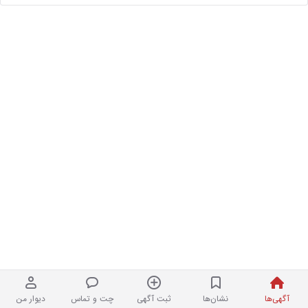
آگهی‌ها
نشان‌ها
ثبت آگهی
چت و تماس
دیوار من