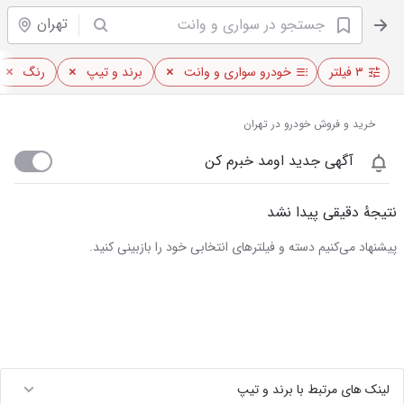
تهران
۳ فیلتر
خودرو سواری و وانت
برند و تیپ
رنگ
خرید و فروش خودرو در تهران
آگهی جدید اومد خبرم کن
نتیجهٔ دقیقی پیدا نشد
پیشنهاد می‌کنیم دسته و فیلترهای انتخابی خود را بازبینی کنید.
لینک های مرتبط با برند و تیپ