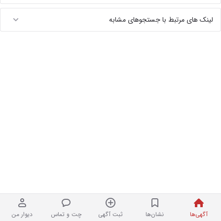
لینک های مرتبط با جستجوهای مشابه
آگهی‌ها
نشان‌ها
ثبت آگهی
چت و تماس
دیوار من