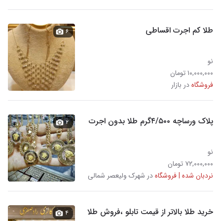
طلا کم اجرت اقساطی
۶
نو
۱۰,۰۰۰,۰۰۰ تومان
فروشگاه
در بازار
پلاک ورساچه ۴/۵۰۰گرم طلا بدون اجرت
۲
نو
۷۲,۰۰۰,۰۰۰ تومان
نردبان شده | فروشگاه
در شهرک ولیعصر شمالی
خرید طلا بالاتر از قیمت تابلو ،فروش طلا
۴