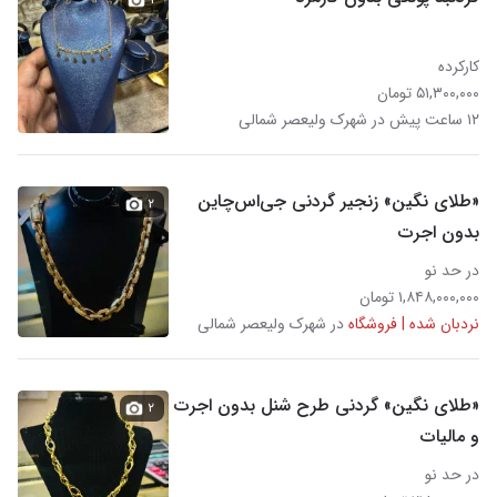
کارکرده
۵۱,۳۰۰,۰۰۰ تومان
۱۲ ساعت پیش در شهرک ولیعصر شمالی
«طلای نگین» زنجیر گردنی جی‌اس‌چاین
۲
بدون اجرت
در حد نو
۱,۸۴۸,۰۰۰,۰۰۰ تومان
نردبان شده | فروشگاه
در شهرک ولیعصر شمالی
«طلای نگین» گردنی طرح شنل بدون اجرت
۲
و مالیات
در حد نو