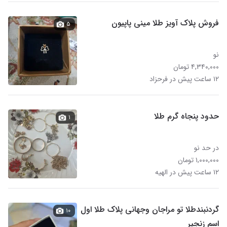
فروش پلاک آویز طلا مینی پاپیون
۵
نو
۴,۳۴۰,۰۰۰ تومان
۱۲ ساعت پیش در فرحزاد
حدود پنجاه گرم طلا
۱
در حد نو
۱,۰۰۰,۰۰۰ تومان
۱۲ ساعت پیش در الهیه
گردنبندطلا تو مراجان وجهانی پلاک طلا اول
۱۰
اسم زنجیر