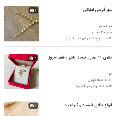
دور گردنی اماراتی
۱
در حد نو
۳۰۰,۰۰۰ تومان
۱۶ ساعت پیش در تهرانسر شرقی
طلای ۲۴ عیار ، قیمت تابلو ، فقط امروز
۲
نو
۵۸,۰۰۰,۰۰۰ تومان
۱۶ ساعت پیش در اقدسیه
انواع طلای آبشده و کم اجرت
۱