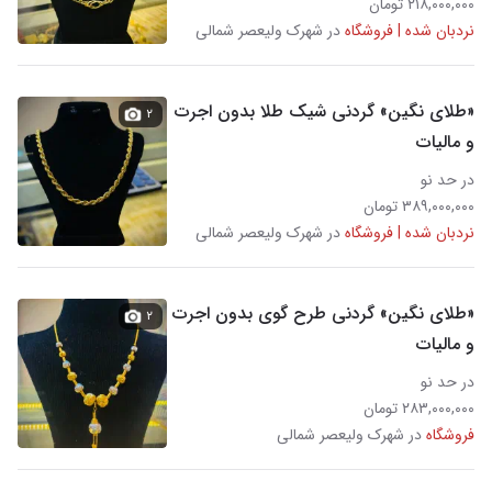
۲۱۸,۰۰۰,۰۰۰ تومان
نردبان شده | فروشگاه
در شهرک ولیعصر شمالی
«طلای نگین» گردنی شیک طلا بدون اجرت
۲
و مالیات
در حد نو
۳۸۹,۰۰۰,۰۰۰ تومان
نردبان شده | فروشگاه
در شهرک ولیعصر شمالی
«طلای نگین» گردنی طرح گوی بدون اجرت
۲
و مالیات
در حد نو
۲۸۳,۰۰۰,۰۰۰ تومان
فروشگاه
در شهرک ولیعصر شمالی