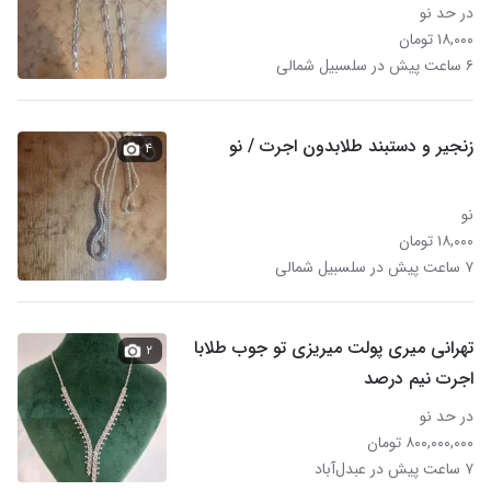
در حد نو
۱۸,۰۰۰ تومان
۶ ساعت پیش در سلسبیل شمالی
زنجیر و دستبند طلابدون اجرت / نو
۴
نو
۱۸,۰۰۰ تومان
۷ ساعت پیش در سلسبیل شمالی
تهرانی میری پولت میریزی تو جوب طلابا
۲
اجرت نیم درصد
در حد نو
۸۰۰,۰۰۰,۰۰۰ تومان
۷ ساعت پیش در عبدل‌آباد