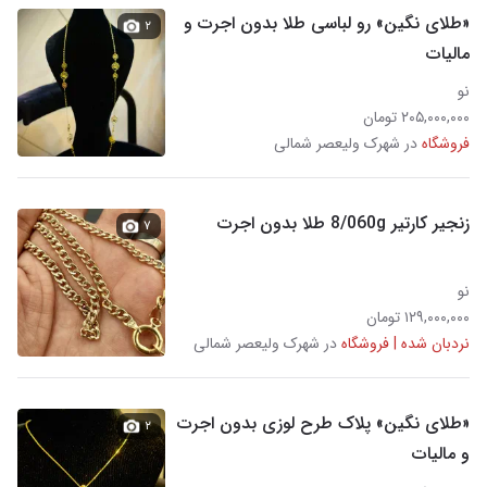
«طلای نگین» رو لباسی طلا بدون اجرت و
۲
مالیات
نو
۲۰۵,۰۰۰,۰۰۰ تومان
فروشگاه
در شهرک ولیعصر شمالی
زنجیر کارتیر 8/060g طلا بدون اجرت
۷
نو
۱۲۹,۰۰۰,۰۰۰ تومان
نردبان شده | فروشگاه
در شهرک ولیعصر شمالی
«طلای نگین» پلاک طرح لوزی بدون اجرت
۲
و مالیات