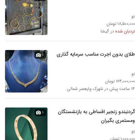
نو
۱۸,۵۰۰,۰۰۰ تومان
نردبان شده
در گیشا
طلای بدون اجرت مناسب سرمایه گذاری
۱
نو
۱۶۴,۰۰۰,۰۰۰ تومان
۱۴ ساعت پیش در شهرک ولیعصر شمالی
گردنبندو زنجیر اقساطی به بازنشستگان
۱
ومستمری بگیران
نو
۱,۰۰۰,۰۰۰ تومان