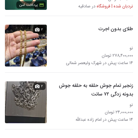
پرداخت امن
نردبان شده | فروشگاه
در صادقیه
طلای بدون اجرت
۲
نو
۲۷۸,۴۰۰,۰۰۰ تومان
۱۴ ساعت پیش در شهرک ولیعصر شمالی
زنجیر تمام جوش حلقه به حلقه جوش
۲
بدونه زدگی ۷۲ سانت
نو
۲۴,۰۰۰,۰۰۰ تومان
۱۴ ساعت پیش در امام زاده عبدالله