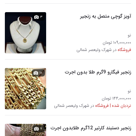
آویز گوچی متصل به زنجیر
۳
نو
۱۰۹,۰۰۰,۰۰۰ تومان
فروشگاه
در شهرک ولیعصر شمالی
زنجیر فیگارو 9گرم طلا بدون اجرت
۱۰
نو
۱۴۴,۰۰۰,۰۰۰ تومان
نردبان شده | فروشگاه
در شهرک ولیعصر شمالی
زنجیر دستبند کارتیر 12گرم طلابدون اجرت
۷