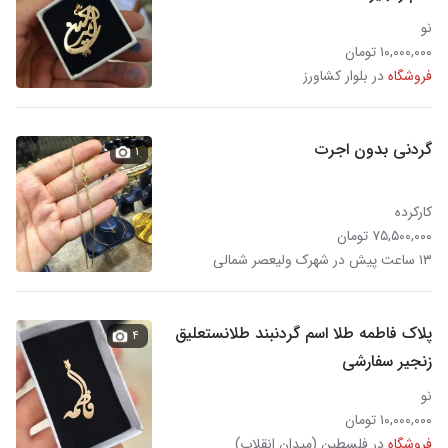
نو
۱۰,۰۰۰,۰۰۰ تومان
فروشگاه
در بلوار کشاورز
گردنی بدون اجرت
۱
کارکرده
۷۵,۵۰۰,۰۰۰ تومان
۱۳ ساعت پیش در شهرک ولیعصر شمالی
پلاک فاطمه طلا اسم گردنبند طلانستعلیق
۴
زنجیر سفارشی
نو
۱۰,۰۰۰,۰۰۰ تومان
فروشگاه
در فلسطین (میدان انقلاب)