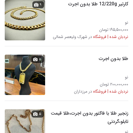
کارتیر 12/220g طلا بدون اجرت
۹
نو
۱۹۵,۵۰۰,۰۰۰ تومان
نردبان شده | فروشگاه
در شهرک ولیعصر شمالی
طلا بدون اجرت
۵
نو
۲۰۰,۰۰۰,۰۰۰ تومان
نردبان شده | فروشگاه
در مرزداران
زنجیر طلا با فاکتور بدون اجرت،طلا قیمت
۵
تابلو،گردنی
نو