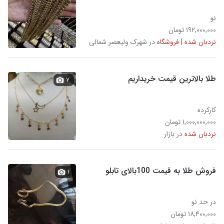
نو
۱۹۲,۰۰۰,۰۰۰ تومان
نردبان شده | فروشگاه
در شهرک ولیعصر شمالی
طلا بالاترین قیمت خریداریم
۷
کارکرده
۱,۰۰۰,۰۰۰,۰۰۰ تومان
نردبان شده
در بازار
فروش طلا به قیمت 100بالای تابلو
۱
در حد نو
۱۸,۴۰۰,۰۰۰ تومان