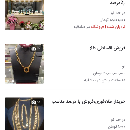
از2درصد
در حد نو
۱۸,۰۰۰,۰۰۰ تومان
نردبان شده | فروشگاه
در صادقیه
فروش اقساطی طلا
۲۰
نو
۲۰,۰۰۰,۰۰۰,۰۰۰ تومان
۱۸ ساعت پیش در صادقیه
خریدار طلا،فوری،فروش با درصد مناسب
۱۸
در حد نو
۱,۰۰۰ تومان