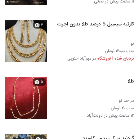
۱۱ ساعت پیش در تختی
کارتیه سیسیل ۵ درصد طلا بدون اجرت
۳
نو
۱۲۰,۰۰۰,۰۰۰ تومان
نردبان شده | فروشگاه
در مهرآباد جنوبی
طلا
۵
در حد نو
۲۰۰,۰۰۰ تومان
۱۲ ساعت پیش در دولت‌آباد
گردنبد پولکی بدون کارمزد
۱