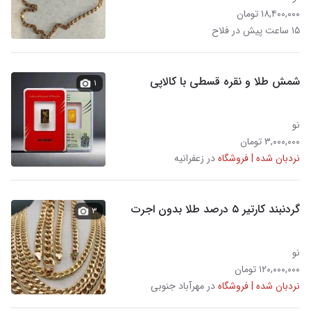
۱۸,۴۰۰,۰۰۰ تومان
۱۵ ساعت پیش در فلاح
شمش طلا و نقره قسطی با کالاپی
۱
نو
۳,۰۰۰,۰۰۰ تومان
نردبان شده | فروشگاه
در زعفرانیه
گردنبند کارتیر ۵ درصد طلا بدون اجرت
۳
نو
۱۲۰,۰۰۰,۰۰۰ تومان
نردبان شده | فروشگاه
در مهرآباد جنوبی