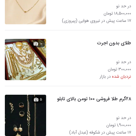
در حد نو
۱۸,۵۰۰,۰۰۰ تومان
۱۷ ساعت پیش در نیروی هوایی (پیروزی)
طلای بدون اجرت
۱۰
در حد نو
۳۰۰,۰۰۰ تومان
نردبان شده
در بازار
۲۸گرم طلا فروشی ۱۰۰ تومن بالای تابلو
۵
در حد نو
۱,۹۰۰,۰۰۰ تومان
۱۷ ساعت پیش در شکوفه (عبدل آباد)