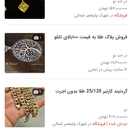
در حد نو
۱۵۷,۰۰۰,۰۰۰ تومان
فروشگاه
در شهرک ولیعصر شمالی
فروش پلاک طلا به قیمت ۱۰۰بالای تابلو
۱
در حد نو
۱۸,۴۰۰,۰۰۰ تومان
۱۲ ساعت پیش در تختی
گردنبند کارتیر 25/120 طلا بدون اجرت
۹
نو
۴۰۲,۰۰۰,۰۰۰ تومان
نردبان شده | فروشگاه
در شهرک ولیعصر شمالی