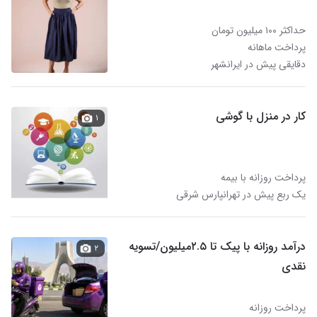
حداکثر ۱۰۰ میلیون تومان
پرداخت ماهانه
دقایقی پیش در ایرانشهر
کار در منزل با گوشی
۱
پرداخت روزانه با بیمه
یک ربع پیش در تهرانپارس شرقی
درآمد روزانه با پیک تا ۲.۵میلیون/تسویه
۲
نقدی
پرداخت روزانه