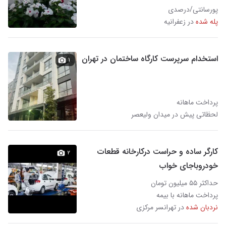
پورسانتی/درصدی
پله شده
در زعفرانیه
استخدام سرپرست کارگاه ساختمان در تهران
۱
پرداخت ماهانه
لحظاتی پیش در میدان ولیعصر
کارگر ساده و حراست درکارخانه قطعات
۲
خودروباجای خواب
حداکثر ۵۵ میلیون تومان
پرداخت ماهانه با بیمه
نردبان شده
در تهرانسر مرکزی