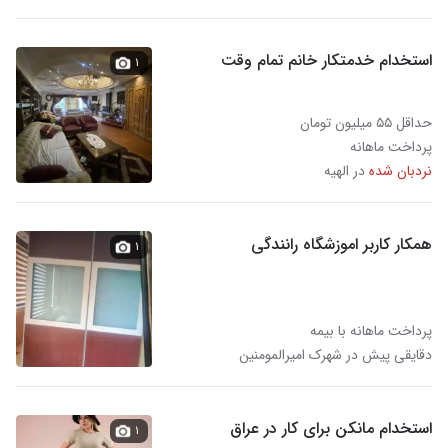
استخدام خدمتکار خانم تمام وقت
۱
حداقل ۵۵ میلیون تومان
پرداخت ماهانه
نردبان شده
در الهیه
همکار کاربر اموزشگاه رانندگی
۱
پرداخت ماهانه با بیمه
دقایقی پیش در شهرک امیرالمومنین
استخدام مانکن برای کار در عراق
۱