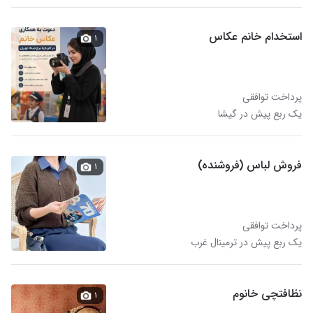
استخدام خانم عکاس
۱
پرداخت توافقی
یک ربع پیش در گیشا
فروش لباس (فروشنده)
۱
پرداخت توافقی
یک ربع پیش در ترمینال غرب
نظافتچی خانوم
۱