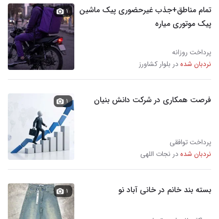
تمام مناطق+جذب غیرحضوری پیک ماشین
۱
پیک موتوری میاره
پرداخت روزانه
نردبان شده
در بلوار کشاورز
فرصت همکاری در شرکت دانش بنیان
۱
پرداخت توافقی
نردبان شده
در نجات اللهی
بسته بند خانم در خانی آباد نو
۱