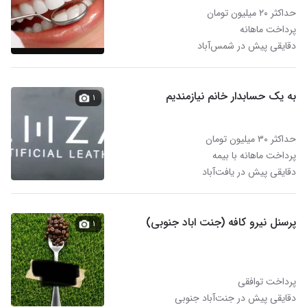
حداکثر ۲۰ میلیون تومان
پرداخت ماهانه
دقایقی پیش در شمس‌آباد
به یک حسابدار خانم نیازمندیم
۱
حداکثر ۳۰ میلیون تومان
پرداخت ماهانه با بیمه
دقایقی پیش در یافت‌آباد
پرسنل نیرو کافه (جنت اباد جنوبی)
۱
پرداخت توافقی
دقایقی پیش در جنت‌آباد جنوبی