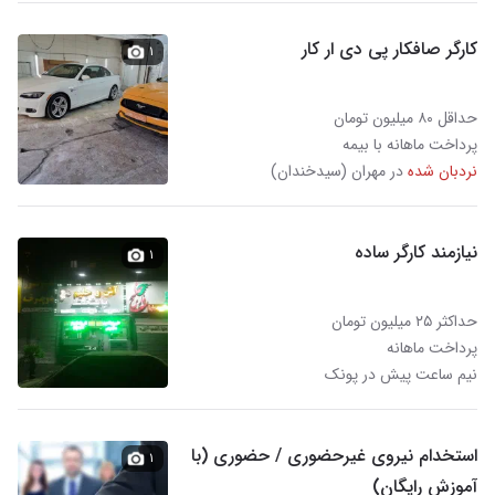
کارگر صافکار پی دی ار کار
۱
حداقل ۸۰ میلیون تومان
پرداخت ماهانه با بیمه
نردبان شده
در مهران (سیدخندان)
نیازمند کارگر ساده
۱
حداکثر ۲۵ میلیون تومان
پرداخت ماهانه
نیم ساعت پیش در پونک
استخدام نیروی غیرحضوری / حضوری (با
۱
آموزش رایگان)