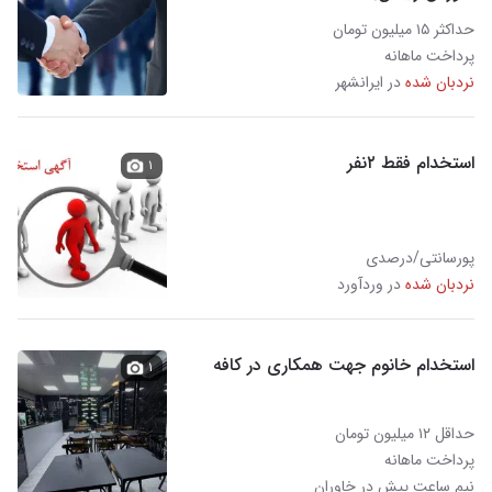
حداکثر ۱۵ میلیون تومان
پرداخت ماهانه
نردبان شده
در ایرانشهر
استخدام فقط ۲نفر
۱
پورسانتی/درصدی
نردبان شده
در وردآورد
استخدام خانوم جهت همکاری در کافه
۱
حداقل ۱۲ میلیون تومان
پرداخت ماهانه
نیم ساعت پیش در خاوران