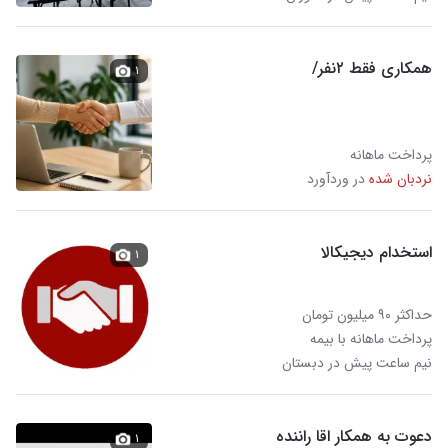
همکاری فقط ۲نفر/
۱
پرداخت ماهانه
نردبان شده
در وردآورد
استخدام دیجیکالا
۱
حداکثر ۹۰ میلیون تومان
پرداخت ماهانه با بیمه
نیم ساعت پیش در دبستان
دعوت به همکار اقا راننده
۱