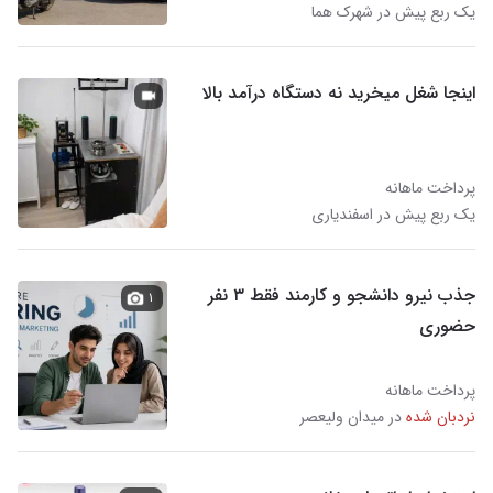
یک ربع پیش در شهرک هما
اینجا شغل میخرید نه دستگاه درآمد بالا
پرداخت ماهانه
یک ربع پیش در اسفندیاری
جذب نیرو دانشجو و کارمند فقط ۳ نفر
۱
حضوری
پرداخت ماهانه
نردبان شده
در میدان ولیعصر