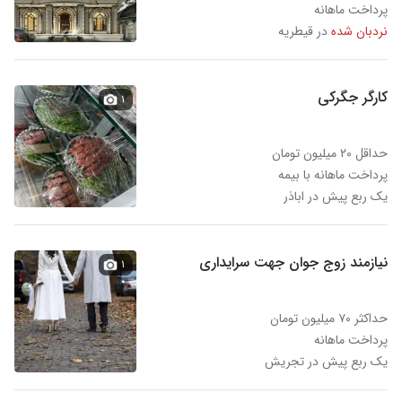
پرداخت ماهانه
نردبان شده
در قیطریه
کارگر جگرکی
۱
حداقل ۲۰ میلیون تومان
پرداخت ماهانه با بیمه
یک ربع پیش در اباذر
نیازمند زوج جوان جهت سرایداری
۱
حداکثر ۷۰ میلیون تومان
پرداخت ماهانه
یک ربع پیش در تجریش