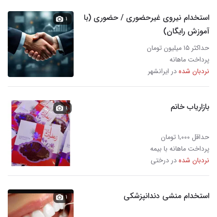
استخدام نیروی غیرحضوری / حضوری (با
۱
آموزش رایگان)
حداکثر ۱۵ میلیون تومان
پرداخت ماهانه
نردبان شده
در ایرانشهر
بازاریاب خانم
۱
حداقل ۱,۰۰۰ تومان
پرداخت ماهانه با بیمه
نردبان شده
در درختی
استخدام منشی دندانپزشکی
۱