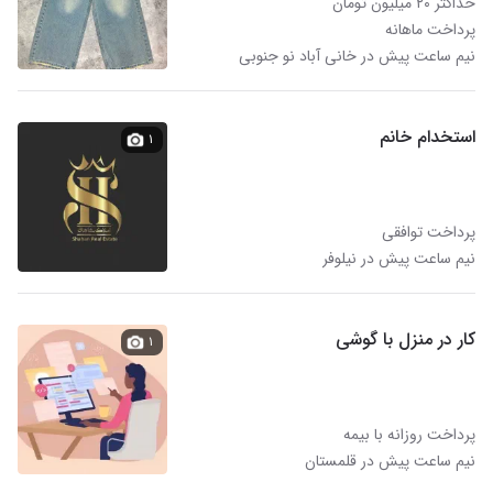
حداکثر ۲۰ میلیون تومان
پرداخت ماهانه
نیم ساعت پیش در خانی آباد نو جنوبی
استخدام خانم
۱
پرداخت توافقی
نیم ساعت پیش در نیلوفر
کار در منزل با گوشی
۱
پرداخت روزانه با بیمه
نیم ساعت پیش در قلمستان