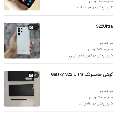
۷۰,۰۰۰,۰۰۰ تومان
۴ روز پیش در شهرک امید
S22Ultra
۴
در حد نو
۱۰۵,۰۰۰,۰۰۰ تومان
۵ روز پیش در تهرانپارس غربی
گوشی سامسونگ Galaxy S22 Ultra
۵
در حد نو
۱۱۰,۰۰۰,۰۰۰ تومان
۵ روز پیش در عباس‌آباد