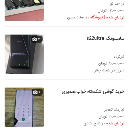
در حد نو
۹۳,۰۰۰,۰۰۰ تومان
نردبان شده | فروشگاه
در استاد معین
سامسونگ s22ultra
۳
کارکرده
۸۰,۰۰۰,۰۰۰ تومان
دیروز در هفت چنار
خرید گوشی شکسته،خراب،تعمیری
۱
نیازمند تعمیر
۲۰,۰۰۰,۰۰۰ تومان
نردبان شده
در شیخ هادی