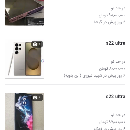
در حد نو
۹۸,۰۰۰,۰۰۰ تومان
۶ روز پیش در گیشا
s22 ultra
۲
در حد نو
۸۰,۰۰۰,۰۰۰ تومان
۶ روز پیش در شهید غیوری (ابن باویه)
s22 ultra
۶
در حد نو
۹۷,۰۰۰,۰۰۰ تومان
۶ روز پیش در فدک