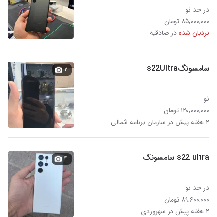
در حد نو
۸۵,۰۰۰,۰۰۰ تومان
نردبان شده
در صادقیه
سامسونگs22Ultra
۲
نو
۱۲۰,۰۰۰,۰۰۰ تومان
۲ هفته پیش در سازمان برنامه شمالی
s22 ultra سامسونگ
۴
در حد نو
۸۹,۶۰۰,۰۰۰ تومان
۲ هفته پیش در سهروردی