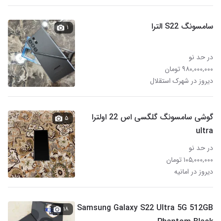
سامسونگ S22 الترا
۱
در حد نو
۹۸۰,۰۰۰,۰۰۰ تومان
دیروز در شهرک استقلال
گوشی سامسونگ گلگسی اس 22 اولترا
۵
ultra
در حد نو
۱۰۵,۰۰۰,۰۰۰ تومان
دیروز در امانیه
Samsung Galaxy S22 Ultra 5G 512GB
۱۸