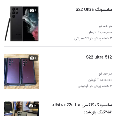
سامسونگ S22 Ultra
۱
در حد نو
۱۲۰,۰۰۰,۰۰۰ تومان
۲ هفته پیش در تاکسیرانی
S22 ultra 512
۱
در حد نو
۱۱۰,۰۰۰,۰۰۰ تومان
۲ هفته پیش در فردوس
سامسونگ گلکسی s22ultra حافظه
۵
۲۵۶گیگ بازنشده