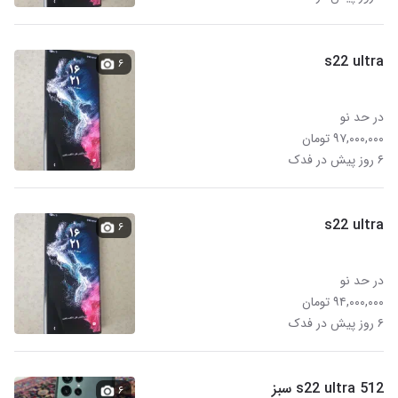
s22 ultra
۶
در حد نو
۹۷,۰۰۰,۰۰۰ تومان
۶ روز پیش در فدک
s22 ultra
۶
در حد نو
۹۴,۰۰۰,۰۰۰ تومان
۶ روز پیش در فدک
s22 ultra 512 سبز
۶