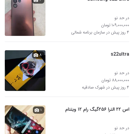
در حد نو
۱۰۹,۰۰۰,۰۰۰ تومان
۴ روز پیش در سازمان برنامه شمالی
s22ultra
۸
در حد نو
۸۸,۰۰۰,۰۰۰ تومان
۴ روز پیش در شهرک صادقیه
اس ۲۲ الترا ۲۵۶گیگ رام ۱۲ ویتنام
۱
در حد نو