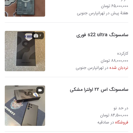
۶۵,۰۰۰,۰۰۰ تومان
هفتهٔ پیش در تهرانپارس جنوبی
سامسونگ s22 ultra فوری
۲
کارکرده
۸۸,۰۰۰,۰۰۰ تومان
نردبان شده
در تهرانپارس جنوبی
سامسونگ اس ۲۲ اولترا مشکی
در حد نو
۸۴,۵۰۰,۰۰۰ تومان
فروشگاه
در صادقیه