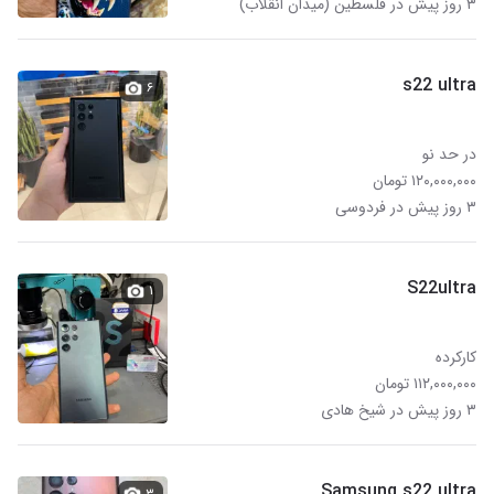
۳ روز پیش در فلسطین (میدان انقلاب)
s22 ultra
۶
در حد نو
۱۲۰,۰۰۰,۰۰۰ تومان
۳ روز پیش در فردوسی
S22ultra
۱
کارکرده
۱۱۲,۰۰۰,۰۰۰ تومان
۳ روز پیش در شیخ هادی
Samsung s22 ultra
۳