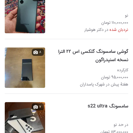
نو
۱۱۰,۰۰۰,۰۰۰ تومان
نردبان شده
در دکتر هوشیار
گوشی سامسونگ گلکسی اس ۲۲ الترا
۸
نسخه اسنپدراگون
کارکرده
۹۵,۰۰۰,۰۰۰ تومان
هفتهٔ پیش در شهرک پاسداران
سامسونگ s22 ultra
۷
در حد نو
۸۳,۰۰۰,۰۰۰ تومان