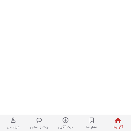
آگهی‌ها
نشان‌ها
ثبت آگهی
چت و تماس
دیوار من