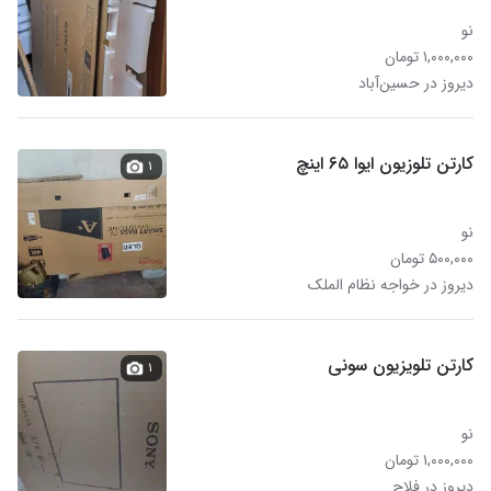
نو
۱,۰۰۰,۰۰۰ تومان
دیروز در حسین‌آباد
کارتن تلوزیون ایوا ۶۵ اینچ
۱
نو
۵۰۰,۰۰۰ تومان
دیروز در خواجه نظام الملک
کارتن تلویزیون سونی
۱
نو
۱,۰۰۰,۰۰۰ تومان
دیروز در فلاح