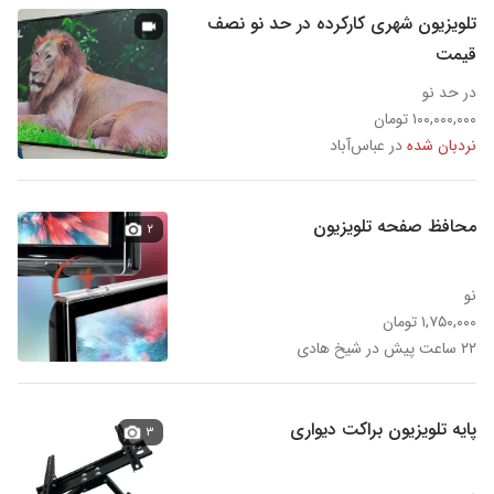
تلویزیون شهری کارکرده در حد نو نصف
قیمت
در حد نو
۱۰۰,۰۰۰,۰۰۰ تومان
نردبان شده
در عباس‌آباد
محافظ صفحه تلویزیون
۲
نو
۱,۷۵۰,۰۰۰ تومان
۲۲ ساعت پیش در شیخ هادی
پایه تلویزیون براکت دیواری
۳