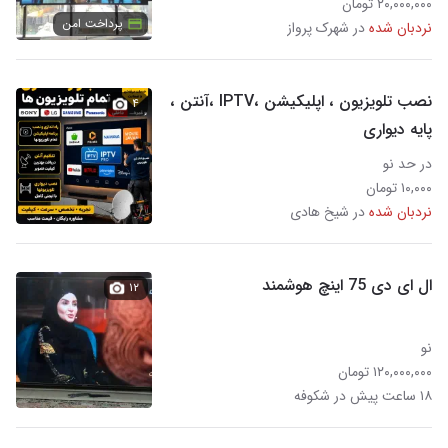
۲۰,۰۰۰,۰۰۰ تومان
پرداخت امن
نردبان شده
در شهرک پرواز
نصب تلویزیون ، اپلیکیشن ،IPTV ،آنتن ،
۴
پایه دیواری
در حد نو
۱۰,۰۰۰ تومان
نردبان شده
در شیخ هادی
ال ای دی 75 اینچ هوشمند
۱۲
نو
۱۲۰,۰۰۰,۰۰۰ تومان
۱۸ ساعت پیش در شکوفه