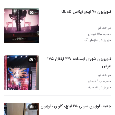
تلویزیون ۷۰ اینچ آپلاس QLED
۱
در حد نو
۱۱۱,۰۰۰,۰۰۰ تومان
دیروز در سازمان آب
تلویزیون شهری ایستاده ۲۳۰ ارتفاع ۱۳۵
۹
عرض
در حد نو
۹۰,۰۰۰,۰۰۰ تومان
دیروز در اقدسیه
جعبه تلوزیون سونی ۶۵ اینچ، کارتن تلوزیون
۱