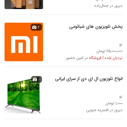
دیروز در جمال‌زاده
پخش تلویزیون های شیائومی
۲
نو
۶۵,۰۰۰,۰۰۰ تومان
نردبان شده | فروشگاه
در امین حضور
انواع تلوزیون ال ای دی از سرای ایرانی
۱
نو
۱,۰۰۰ تومان
دیروز در افسریه جنوبی