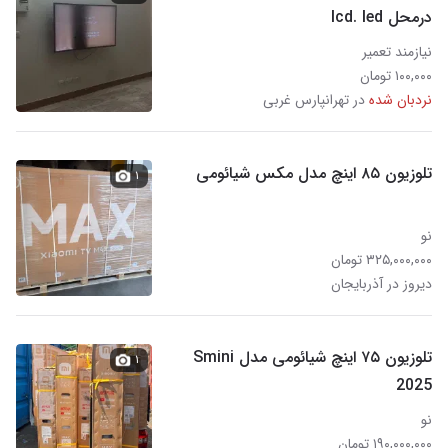
درمحل lcd. led
نیازمند تعمیر
۱۰۰,۰۰۰ تومان
نردبان شده
در تهرانپارس غربی
تلوزیون ۸۵ اینچ مدل مکس شیائومی
۱
نو
۳۲۵,۰۰۰,۰۰۰ تومان
دیروز در آذربایجان
تلوزیون ۷۵ اینچ شیائومی مدل Smini
۱
2025
نو
۱۹۰,۰۰۰,۰۰۰ تومان