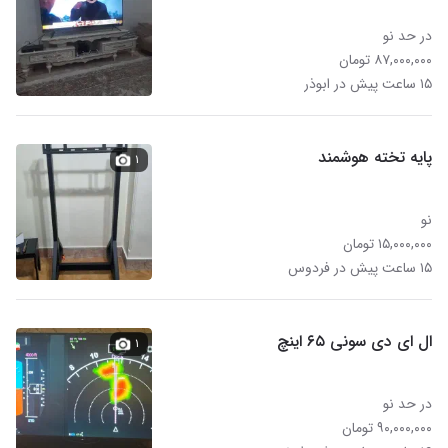
در حد نو
۸۷,۰۰۰,۰۰۰ تومان
۱۵ ساعت پیش در ابوذر
پایه تخته هوشمند
۱
نو
۱۵,۰۰۰,۰۰۰ تومان
۱۵ ساعت پیش در فردوس
ال ای دی سونی ۶۵ اینچ
۱
در حد نو
۹۰,۰۰۰,۰۰۰ تومان