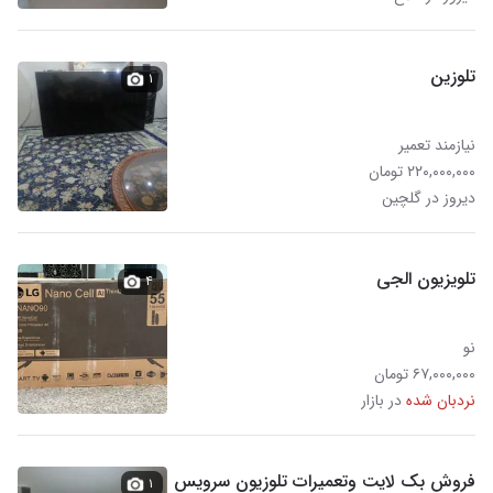
تلوزین
۱
نیازمند تعمیر
۲۲۰,۰۰۰,۰۰۰ تومان
دیروز در گلچین
تلویزیون الجی
۴
نو
۶۷,۰۰۰,۰۰۰ تومان
نردبان شده
در بازار
فروش بک لایت وتعمیرات تلوزیون سرویس
۱