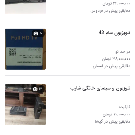
۲۴,۰۰۰,۰۰۰ تومان
دقایقی پیش در فردوس
تلویزیون سام 43
۵
در حد نو
۳۸,۰۰۰,۰۰۰ تومان
دقایقی پیش در آسمان
تلوزیون و سینمای خانگی شارپ
۱۲
کارکرده
۷۰,۰۰۰,۰۰۰ تومان
دقایقی پیش در گیشا