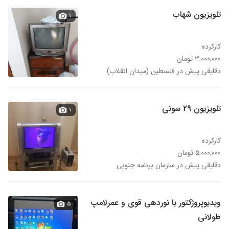
تلویزیون شهاب
۱
کارکرده
۳,۰۰۰,۰۰۰ تومان
دقایقی پیش در فلسطین (میدان انقلاب)
تلویزیون ۲۹ سونی
۱
کارکرده
۵,۰۰۰,۰۰۰ تومان
دقایقی پیش در سازمان برنامه جنوبی
ویدیوپروژکتور با نوردهی قوی و عمرلامپ
۵
طولانی