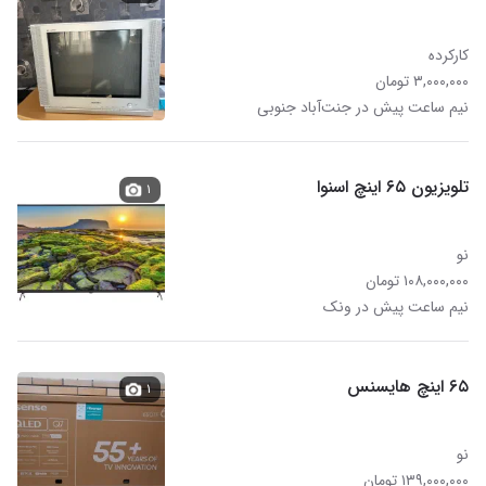
کارکرده
۳,۰۰۰,۰۰۰ تومان
نیم ساعت پیش در جنت‌آباد جنوبی
تلویزیون ۶۵ اینچ اسنوا
۱
نو
۱۰۸,۰۰۰,۰۰۰ تومان
نیم ساعت پیش در ونک
۶۵ اینچ هایسنس
۱
نو
۱۳۹,۰۰۰,۰۰۰ تومان