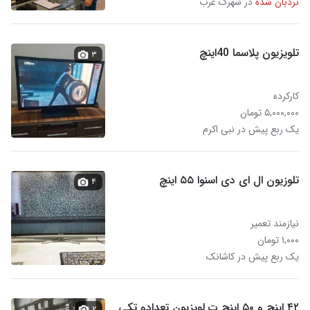
نردبان شده
در شهرک غرب
تلویزیون پلاسما 40اینچ
۳
کارکرده
۵,۰۰۰,۰۰۰ تومان
یک ربع پیش در نبی اکرم
تلوزیون ال ای دی اسنوا ۵۵ اینچ
۴
نیازمند تعمیر
۱,۰۰۰ تومان
یک ربع پیش در کاشانک
۴۲ اینچ و ۵۰ اینچ ت لویزیون تعدادو تکی
۲