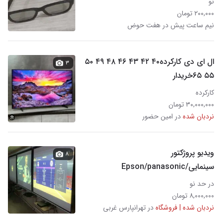
نو
۲۰۰,۰۰۰ تومان
نیم ساعت پیش در هفت حوض
ال ای دی کارکرده۴۰ ۴۲ ۴۳ ۴۶ ۴۸ ۴۹ ۵۰
۳
۵۵ ۶۵خریدار
کارکرده
۳۰,۰۰۰,۰۰۰ تومان
نردبان شده
در امین حضور
ویدیو پروژکتور
۸
سینمایی/Epson/panasonic
در حد نو
۸,۰۰۰,۰۰۰ تومان
نردبان شده | فروشگاه
در تهرانپارس غربی