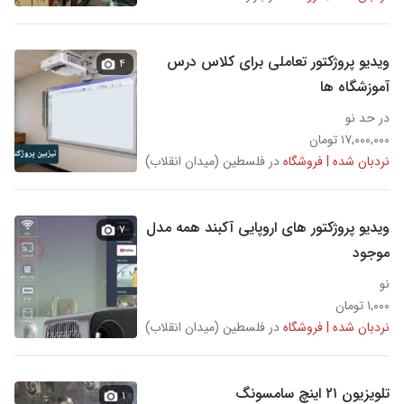
ویدیو پروژکتور تعاملی برای کلاس درس
۴
آموزشگاه ها
در حد نو
۱۷,۰۰۰,۰۰۰ تومان
نردبان شده | فروشگاه
در فلسطین (میدان انقلاب)
ویدیو پروژکتور های اروپایی آکبند همه مدل
۷
موجود
نو
۱,۰۰۰ تومان
نردبان شده | فروشگاه
در فلسطین (میدان انقلاب)
تلویزیون ۲۱ اینچ سامسونگ
۱