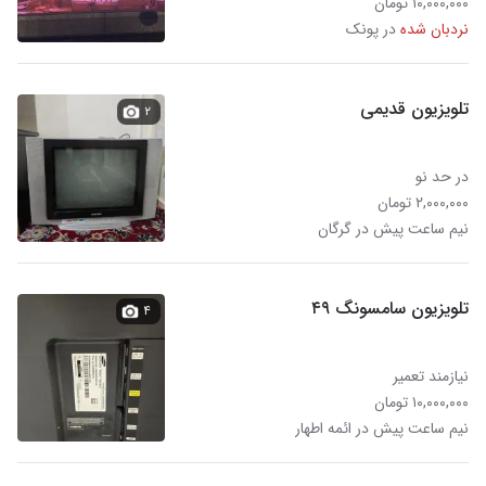
۱۰,۰۰۰,۰۰۰ تومان
نردبان شده
در پونک
تلویزیون قدیمی
۲
در حد نو
۲,۰۰۰,۰۰۰ تومان
نیم ساعت پیش در گرگان
تلویزیون سامسونگ ۴۹
۴
نیازمند تعمیر
۱۰,۰۰۰,۰۰۰ تومان
نیم ساعت پیش در ائمه اطهار