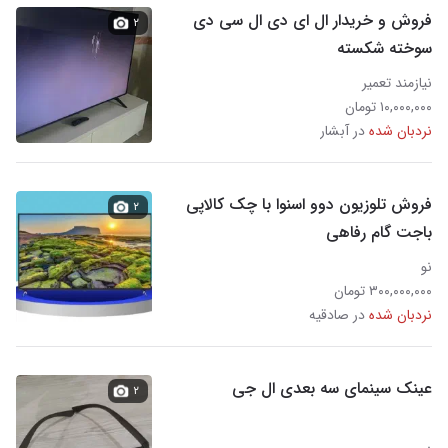
فروش و خریدار ال ای دی ال سی دی
۲
سوخته شکسته
نیازمند تعمیر
۱۰,۰۰۰,۰۰۰ تومان
نردبان شده
در آبشار
فروش تلوزیون دوو اسنوا با چک کالاپی
۲
باجت گام رفاهی
نو
۳۰۰,۰۰۰,۰۰۰ تومان
نردبان شده
در صادقیه
عینک سینمای سه بعدی ال جی
۲