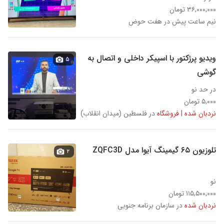
۳۶,۰۰۰,۰۰۰ تومان
نیم ساعت پیش در هفت حوض
ویدیو پرژکتور با اسپیکر داخلی و اتصال به
۵
گوشی
در حد نو
۵,۰۰۰ تومان
نردبان شده | فروشگاه
در فلسطین (میدان انقلاب)
تلوزیون ۶۵ گیمینگ آیوا مدل ZQFC3D
۲
نو
۱۱۵,۵۰۰,۰۰۰ تومان
نردبان شده
در سازمان برنامه جنوبی