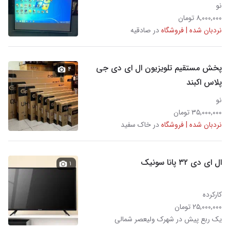
نو
۸,۰۰۰,۰۰۰ تومان
نردبان شده | فروشگاه
در صادقیه
پخش مستقیم تلویزیون ال ای دی جی
۴
پلاس اکبند
نو
۳۵,۰۰۰,۰۰۰ تومان
نردبان شده | فروشگاه
در خاک سفید
ال ای دی ۳۲ پانا سونیک
۱
کارکرده
۲۵,۰۰۰,۰۰۰ تومان
یک ربع پیش در شهرک ولیعصر شمالی