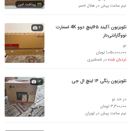
پرداخت امن
نیم ساعت پیش در هلال احمر
تلویزیون آکبند ۶۵اینچ دوو 4K اسمارت
۴
نووگارانتی‌دار
نو
۱,۰۵۰,۰۰۰,۰۰۰ تومان
نردبان شده
در شمشیری
تلویزیون رنگی ۱۴ اینچ ال جی
۱۳
در حد نو
۳,۳۰۰,۰۰۰ تومان
نیم ساعت پیش در لویزان