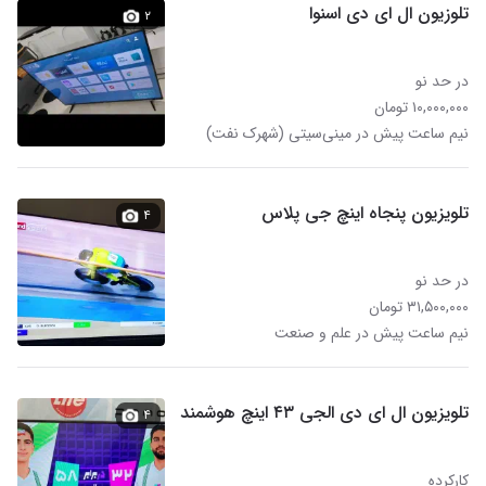
تلوزیون ال ای دی اسنوا
۲
در حد نو
۱۰,۰۰۰,۰۰۰ تومان
نیم ساعت پیش در مینی‌سیتی (شهرک نفت)
تلویزیون پنجاه اینچ جی پلاس
۴
در حد نو
۳۱,۵۰۰,۰۰۰ تومان
نیم ساعت پیش در علم و صنعت
تلویزیون ال ای دی الجی ۴۳ اینچ هوشمند
۴
کارکرده