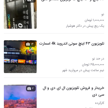
نو
۱,۰۰۰,۰۰۰ تومان
یک ربع پیش در دکتر هوشیار
تلویزیون ۴۳ اینچ سونی اندروید 4k اسمارت
۱۴
در حد نو
۶۵,۰۰۰,۰۰۰ تومان
نیم ساعت پیش در مروارید شهر
خریدار و فروش تلویزیون ال ای دی و ال
۲
سی دی
کارکرده