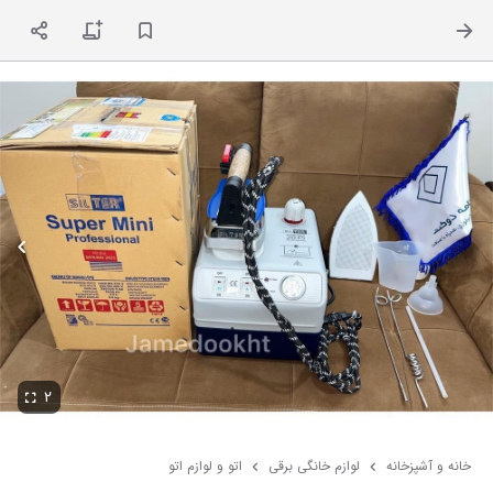
ت
۲
خانه و آشپزخانه
لوازم خانگی برقی
اتو و لوازم اتو