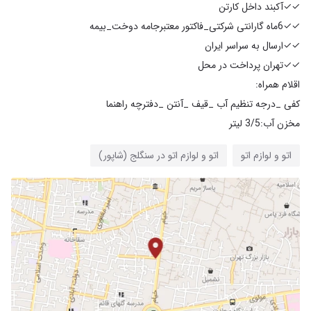
مخزن آب:3/5 لیتر
اتو و لوازم اتو
اتو و لوازم اتو در سنگلج (شاپور)