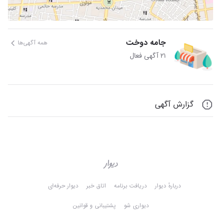
جامه دوخت
همه آگهی‌ها
۲۱ آگهی فعال
گزارش آگهی
دربارهٔ دیوار
دریافت برنامه
اتاق خبر
دیوار حرفه‌ای
دیواری شو
پشتیبانی و قوانین