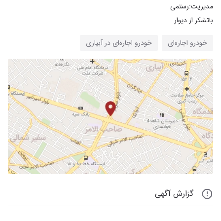
باتشکر از دیوار
خودرو اجاره‌ای
خودرو اجاره‌ای در آبیاری
گزارش آگهی