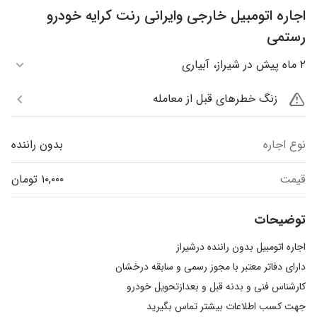
اجاره اتومبیل خارجی وایرانی رنت کرایه خودرو
رستمی
۲ ماه پیش در شیراز، آبیاری
زنگ خطرهای قبل از معامله
نوع اجاره
بدون راننده
قیمت
توضیحات