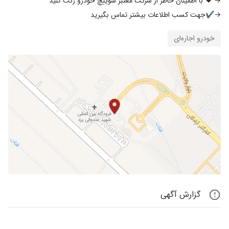
→✔️جهت کسب اطلاعات بیشتر تماس بگیرید
خودرو اجاره‌ای
گزارش آگهی