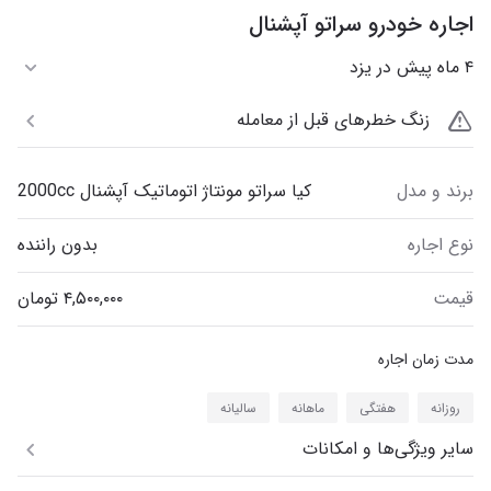
اجاره خودرو سراتو آپشنال
۴ ماه پیش در یزد
زنگ خطرهای قبل از معامله
برند و مدل
کیا سراتو مونتاژ اتوماتیک آپشنال 2000cc
نوع اجاره
بدون راننده
قیمت
مدت زمان اجاره
روزانه
هفتگی
ماهانه
سالیانه
سایر ویژگی‌ها و امکانات