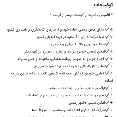
توضیحات
→✔️ تمامی خودروها دارای بیمه نامه شخص ثالث و بدنه، بدون هزینه