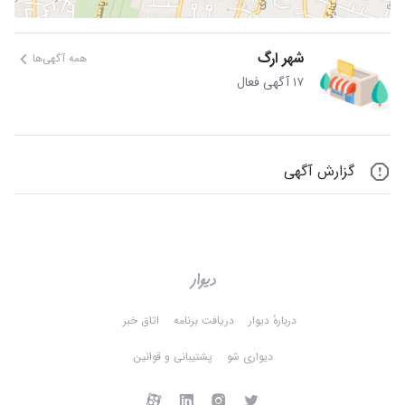
شهر ارگ
همه آگهی‌ها
۱۷ آگهی فعال
گزارش آگهی
دربارهٔ دیوار
دریافت برنامه
اتاق خبر
دیواری شو
پشتیبانی و قوانین