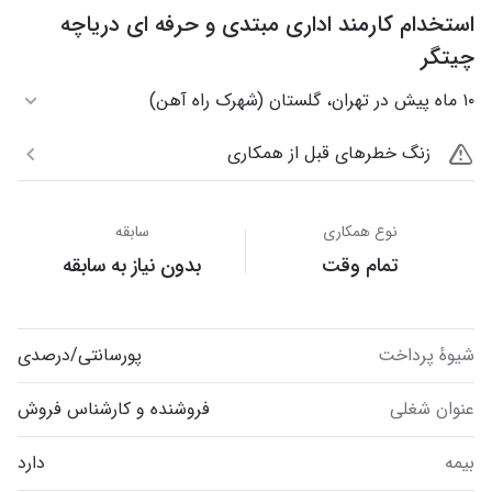
استخدام‌ کارمند اداری مبتدی و حرفه ای دریاچه
چیتگر
۱۰ ماه پیش در تهران، گلستان (شهرک راه آهن)
زنگ خطرهای قبل از همکاری
نوع همکاری
سابقه
تمام وقت
بدون نیاز به سابقه
شیوهٔ پرداخت
پورسانتی/درصدی
عنوان شغلی
فروشنده و کارشناس فروش
بیمه
دارد