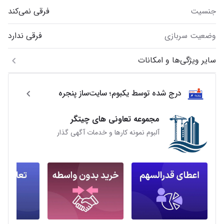
جنسیت
فرقی نمی‌کند
وضعیت سربازی
فرقی ندارد
سایر ویژگی‌ها و امکانات
درج شده توسط یکبوم؛ سایت‌ساز پنجره
مجموعه تعاونی های چیتگر
آلبوم نمونه کارها و خدمات آگهی گذار