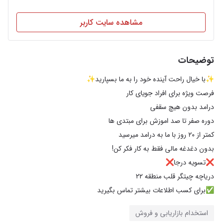
مشاهده سایت کاربر
توضیحات
✅برای کسب اطلاعات بیشتر تماس بگیرید
استخدام بازاریابی و فروش