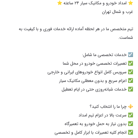
تیم متخصص ما در هر لحظه آماده ارائه خدمات فوری و با کیفیت به