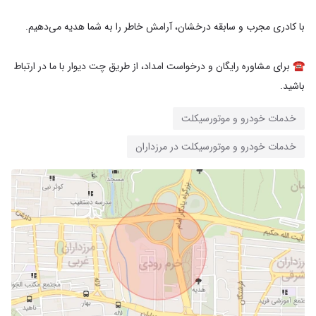
☎️ برای مشاوره رایگان و درخواست امداد، از طریق چت دیوار با ما در ارتباط
باشید.
خدمات خودرو و موتورسیکلت
خدمات خودرو و موتورسیکلت در مرزداران