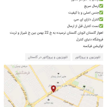
اهواز گلستان اتوبان گلستان نرسیده به خ 22 بهمن بین خ شیراز و تربت
لوکیشن فیکسه
تلویزیون و پروژکتور
تلویزیون و پروژکتور در گلستان