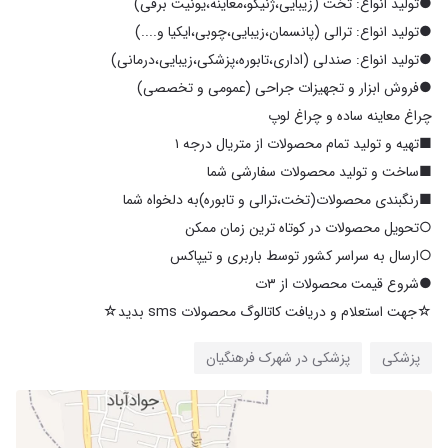
☆جهت استعلام و دریافت کاتالوگ محصولات sms بدید☆
پزشکی
پزشکی در شهرک فرهنگیان