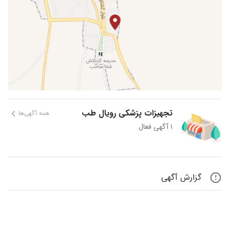
تجهیزات پزشکی رویال طب
همه آگهی‌ها
۱ آگهی فعال
گزارش آگهی