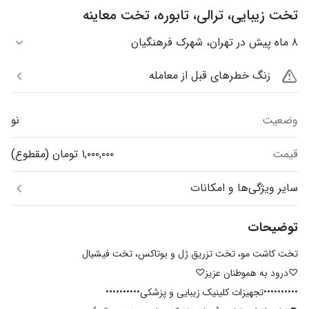
تخت زیبایی، ترالی، تابوره، تخت معاینه
۸ ماه پیش در تهران، شهرک فرهنگیان
زنگ خطرهای قبل از معامله
وضعیت
نو
قیمت
سایر ویژگی‌ها و امکانات
توضیحات