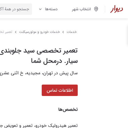
انتخاب شهر
دسته‌ها
خدمات
خدمات خودرو و موتورسیکلت
تعمیر تخ
تعمیر تخصصی سید جلوبندی 
سیار. درمحل شما
سال پیش در تهران، مجیدیه، خ اثنی عشری
اطلاعات تماس
تخصص‌ها
تعمیر هیدرولیک خودرو، تعمیر و تعویض جل