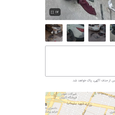
۱۷
۱۱ +
پس از حذف آگهی، پاک خواهد شد.