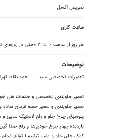
تعویض اکسل
ساعت کاری
هر روز از ساعت ۱۰ تا ۲۱ «حتی در روزهای تعطیل»
توضیحات
تعمیر جلوبندی و تعمیر جعبه فرمان ساده و
پلوسهای چرخ جلو و رفع لاستیک سایی و ت
بازدیده چهار چرخ خودروها و رفع صدا گیری
کمک های جلو و عقب تنظیم ارتفاع انجام م