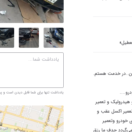
یادداشت تنها برای شما قابل دیدن است و 
 هیدرولیک و تعمیر
عمیر اکسل عقب و
 خودرو وتعمیر
ی‌گردد حدف ما رزق