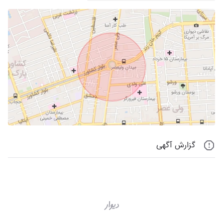
گزارش آگهی