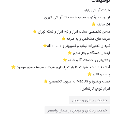
توضیحات
اعزام فوری کارشناس .
خدمات رایانه‌ای و موبایل
خدمات رایانه‌ای و موبایل در میدان ولیعصر