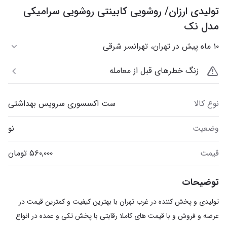
تولیدی ارزان/ روشویی کابینتی روشویی سرامیکی
مدل نک
۱۰ ماه پیش در تهران، تهرانسر شرقی
زنگ خطرهای قبل از معامله
نوع کالا
ست اکسسوری سرویس بهداشتی
وضعیت
نو
قیمت
توضیحات
‎تولیدی و پخش کننده در غرب تهران با بهترین کیفیت و کمترین قیمت در
عرضه و فروش و با قیمت های کاملا رقابتی با پخش تکی و عمده در انواع