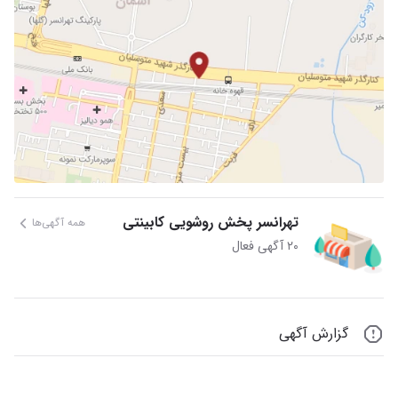
تهرانسر پخش روشویی کابینتی
همه آگهی‌ها
۲۰ آگهی فعال
گزارش آگهی