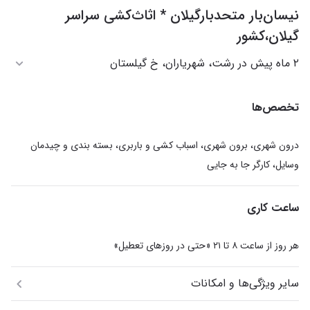
نیسان‌بار متحدبارگیلان * اثاث‌کشی سراسر
گیلان،کشور
۲ ماه پیش در رشت، شهریاران، خ گیلستان
تخصص‌ها
درون شهری، برون شهری، اسباب کشی و باربری، بسته بندی و چیدمان
وسایل، کارگر جا به جایی
ساعت کاری
هر روز از ساعت ۸ تا ۲۱ «حتی در روزهای تعطیل»
سایر ویژگی‌ها و امکانات