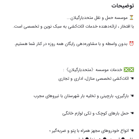
توضیحات