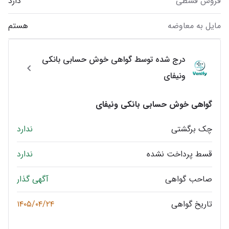
فروش قسطی
دارد
مایل به معاوضه
هستم
درج شده توسط گواهی خوش حسابی بانکی
ونیفای
گواهی خوش حسابی بانکی ونیفای
چک برگشتی
ندارد
قسط پرداخت نشده
ندارد
صاحب گواهی
آگهی گذار
تاریخ گواهی
۱۴۰۵/۰۴/۲۴