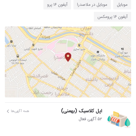
موبایل
موبایل در ملاصدرا
آیفون ۱۶ پرو
آیفون ۱۶ پرومکس
اپل کلاسیک (بهمنی)
همه آگهی‌ها
۵۲ آگهی فعال