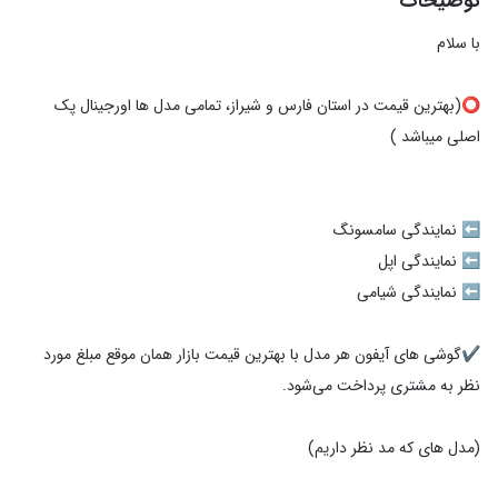
توضیحات
⭕(بهترین قیمت در استان فارس و شیراز، تمامی مدل ها اورجینال پک
✔️گوشی های آیفون هر مدل با بهترین قیمت بازار همان موقع مبلغ مورد