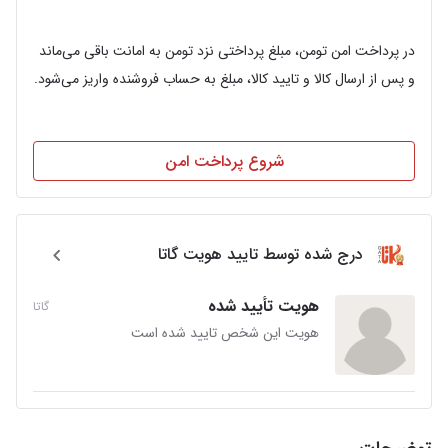
در پرداخت امن تومن، مبلغ پرداختی نزد تومن به امانت باقی می‌ماند
و پس از ارسال کالا و تایید کالا، مبلغ به حساب فروشنده واریز می‌شود.
شروع پرداخت امن
درج شده توسط تایید هویت گاتا
هویت تأیید شده
گاتا
هویت این شخص تایید شده است