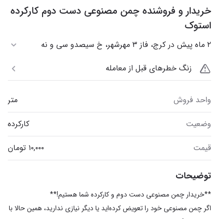
خریدار و فروشنده چمن مصنوعی دست دوم کارکرده
استوک
۲ ماه پیش در کرج، فاز ۳ مهرشهر، خ سیصدو سی و نه
زنگ خطرهای قبل از معامله
واحد فروش
متر
وضعیت
کارکرده
قیمت
توضیحات
اگر چمن مصنوعی خود را تعویض کرده‌اید یا دیگر نیازی ندارید، همین حالا با