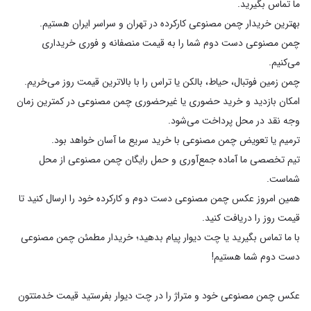
چمن مصنوعی دست دوم شما را به قیمت منصفانه و فوری خریداری
تیم تخصصی ما آماده جمع‌آوری و حمل رایگان چمن مصنوعی از محل
همین امروز عکس چمن مصنوعی دست دوم و کارکرده خود را ارسال کنید تا
با ما تماس بگیرید یا چت دیوار پیام بدهید؛ خریدار مطمئن چمن مصنوعی
عکس چمن مصنوعی خود و متراژ را در چت دیوار بفرستید قیمت خدمتتون