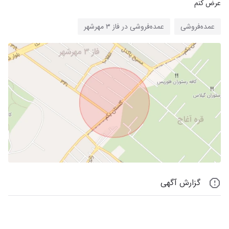
عرض کنم
عمده‌فروشی
عمده‌فروشی در فاز ۳ مهرشهر
گزارش آگهی